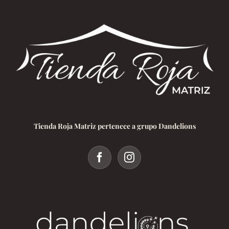
Tienda Roja Matriz pertenece a grupo Dandelions