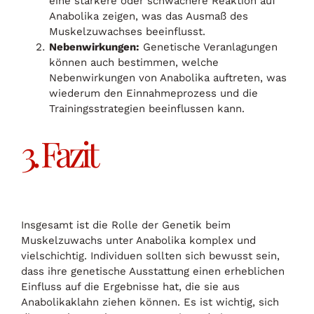
eine stärkere oder schwächere Reaktion auf
Anabolika zeigen, was das Ausmaß des
Muskelzuwachses beeinflusst.
Nebenwirkungen:
Genetische Veranlagungen
können auch bestimmen, welche
Nebenwirkungen von Anabolika auftreten, was
wiederum den Einnahmeprozess und die
Trainingsstrategien beeinflussen kann.
3. Fazit
Insgesamt ist die Rolle der Genetik beim
Muskelzuwachs unter Anabolika komplex und
vielschichtig. Individuen sollten sich bewusst sein,
dass ihre genetische Ausstattung einen erheblichen
Einfluss auf die Ergebnisse hat, die sie aus
Anabolikaklahn ziehen können. Es ist wichtig, sich