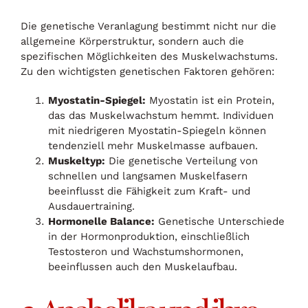
Die genetische Veranlagung bestimmt nicht nur die
allgemeine Körperstruktur, sondern auch die
spezifischen Möglichkeiten des Muskelwachstums.
Zu den wichtigsten genetischen Faktoren gehören:
Myostatin-Spiegel:
Myostatin ist ein Protein,
das das Muskelwachstum hemmt. Individuen
mit niedrigeren Myostatin-Spiegeln können
tendenziell mehr Muskelmasse aufbauen.
Muskeltyp:
Die genetische Verteilung von
schnellen und langsamen Muskelfasern
beeinflusst die Fähigkeit zum Kraft- und
Ausdauertraining.
Hormonelle Balance:
Genetische Unterschiede
in der Hormonproduktion, einschließlich
Testosteron und Wachstumshormonen,
beeinflussen auch den Muskelaufbau.