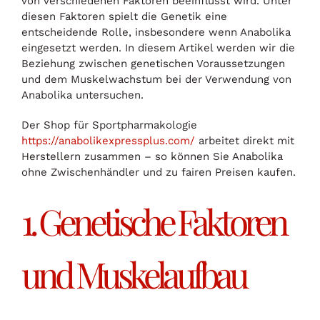
von verschiedenen Faktoren beeinflusst wird. Unter
diesen Faktoren spielt die Genetik eine
entscheidende Rolle, insbesondere wenn Anabolika
eingesetzt werden. In diesem Artikel werden wir die
Beziehung zwischen genetischen Voraussetzungen
und dem Muskelwachstum bei der Verwendung von
Anabolika untersuchen.
Der Shop für Sportpharmakologie
https://anabolikexpressplus.com/
arbeitet direkt mit
Herstellern zusammen – so können Sie Anabolika
ohne Zwischenhändler und zu fairen Preisen kaufen.
1. Genetische Faktoren
und Muskelaufbau