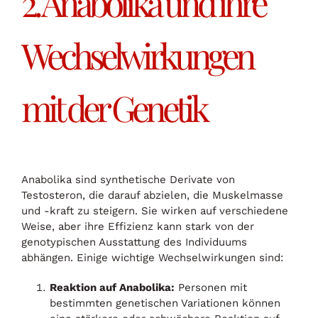
2. Anabolika und ihre
Wechselwirkungen
mit der Genetik
Anabolika sind synthetische Derivate von
Testosteron, die darauf abzielen, die Muskelmasse
und -kraft zu steigern. Sie wirken auf verschiedene
Weise, aber ihre Effizienz kann stark von der
genotypischen Ausstattung des Individuums
abhängen. Einige wichtige Wechselwirkungen sind:
Reaktion auf Anabolika:
Personen mit
bestimmten genetischen Variationen können