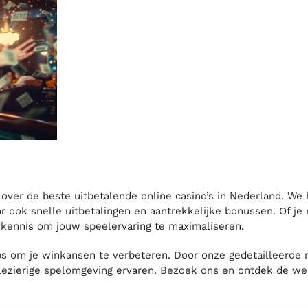
 over de beste uitbetalende online casino’s in Nederland. We
r ook snelle uitbetalingen en aantrekkelijke bonussen. Of je 
kennis om jouw speelervaring te maximaliseren.
s om je winkansen te verbeteren. Door onze gedetailleerde r
ezierige spelomgeving ervaren. Bezoek ons en ontdek de we