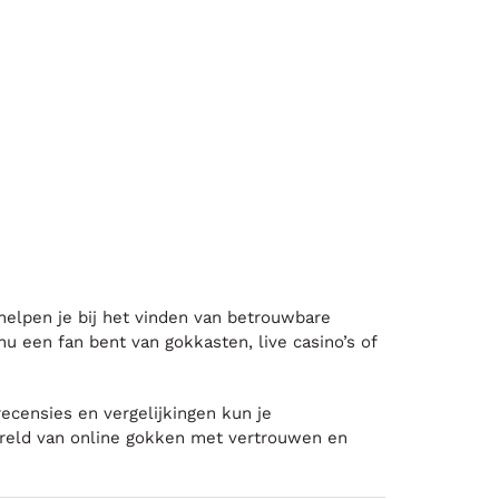
 helpen je bij het vinden van betrouwbare
nu een fan bent van gokkasten, live casino’s of
ecensies en vergelijkingen kun je
reld van online gokken met vertrouwen en