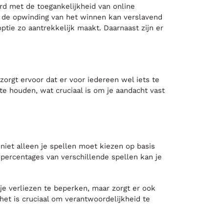
rd met de toegankelijkheid van online
, de opwinding van het winnen kan verslavend
optie zo aantrekkelijk maakt. Daarnaast zijn er
 zorgt ervoor dat er voor iedereen wel iets te
 te houden, wat cruciaal is om je aandacht vast
 niet alleen je spellen moet kiezen op basis
 percentages van verschillende spellen kan je
 je verliezen te beperken, maar zorgt er ook
het is cruciaal om verantwoordelijkheid te