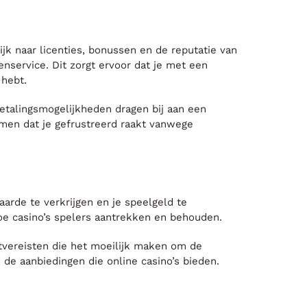
ijk naar licenties, bonussen en de reputatie van
service. Dit zorgt ervoor dat je met een
 hebt.
betalingsmogelijkheden dragen bij aan een
men dat je gefrustreerd raakt vanwege
arde te verkrijgen en je speelgeld te
oe casino’s spelers aantrekken en behouden.
tvereisten die het moeilijk maken om de
de aanbiedingen die online casino’s bieden.