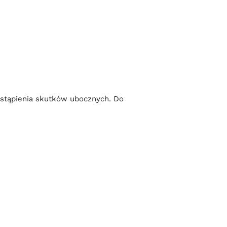
ystąpienia skutków ubocznych. Do