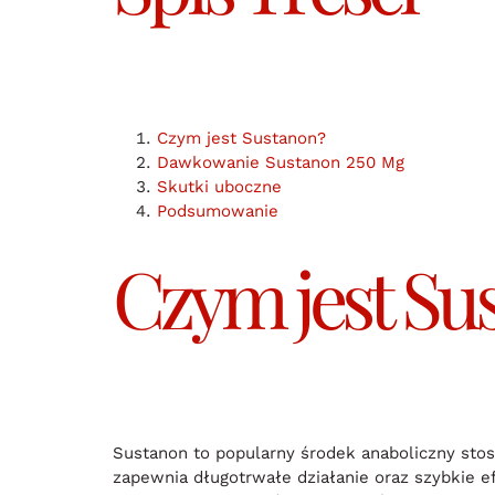
Czym jest Sustanon?
Dawkowanie Sustanon 250 Mg
Skutki uboczne
Podsumowanie
Czym jest Su
Sustanon to popularny środek anaboliczny stos
zapewnia długotrwałe działanie oraz szybkie 