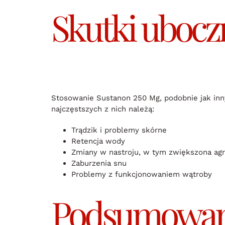
Skutki ubocz
Stosowanie Sustanon 250 Mg, podobnie jak inn
najczęstszych z nich należą:
Trądzik i problemy skórne
Retencja wody
Zmiany w nastroju, w tym zwiększona agr
Zaburzenia snu
Problemy z funkcjonowaniem wątroby
Podsumowan