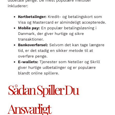
udbetale penge. De mest populære metoder
inkluderer:
Kortbetalinger:
Kredit- og betalingskort som
Visa og Mastercard er almindeligt accepterede.
Mobile pay:
En populær betalingsløsning i
Danmark, der giver hurtige og sikre
transaktioner.
Bankoverførsel:
Selvom det kan tage længere
tid, er det stadig en sikker metode til at
overføre penge.
E-wallets:
Tjenester som Neteller og Skrill
giver hurtige udbetalinger og er populære
blandt online spillere.
Sådan Spiller Du
Ansvarligt