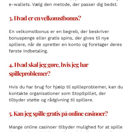
e-wallets. Vælg den metode, der passer dig bedst.
3. Hvad er en velkomstbonus?
En velkomstbonus er en begreb, der beskriver
bonuspenge eller gratis spins, der gives til nye
spillere, når de opretter en konto og foretager deres
første indbetaling.
4. Hvad skal jeg gøre, hvis jeg har
spilleproblemer?
Hvis du har brug for hjælp til spilleproblemer, kan du
kontakte organisationer som StopSpillet, der
tilbyder støtte og rådgivning til spillere.
5. Kan jeg spille gratis på online casinoer?
Mange online casinoer tilbyder mulighed for at spille