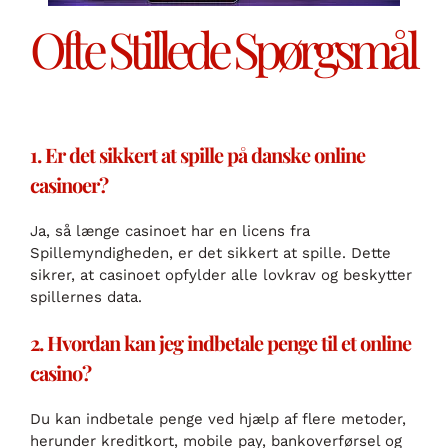
Ofte Stillede Spørgsmål
1. Er det sikkert at spille på danske online
casinoer?
Ja, så længe casinoet har en licens fra
Spillemyndigheden, er det sikkert at spille. Dette
sikrer, at casinoet opfylder alle lovkrav og beskytter
spillernes data.
2. Hvordan kan jeg indbetale penge til et online
casino?
Du kan indbetale penge ved hjælp af flere metoder,
herunder kreditkort, mobile pay, bankoverførsel og