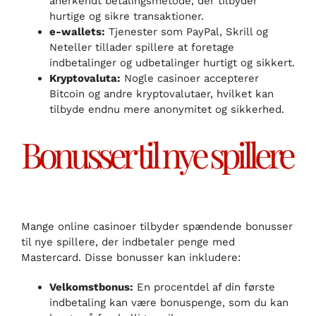
anerkendt betalingsmetode, der tilbyder
hurtige og sikre transaktioner.
e-wallets:
Tjenester som PayPal, Skrill og
Neteller tillader spillere at foretage
indbetalinger og udbetalinger hurtigt og sikkert.
Kryptovaluta:
Nogle casinoer accepterer
Bitcoin og andre kryptovalutaer, hvilket kan
tilbyde endnu mere anonymitet og sikkerhed.
Bonusser til nye spillere
Mange online casinoer tilbyder spændende bonusser
til nye spillere, der indbetaler penge med
Mastercard. Disse bonusser kan inkludere:
Velkomstbonus:
En procentdel af din første
indbetaling kan være bonuspenge, som du kan