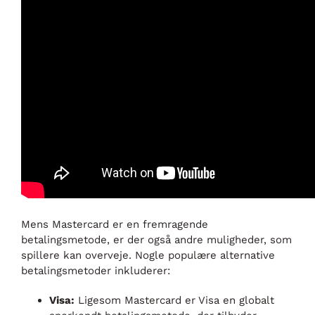
Mens Mastercard er en fremragende
betalingsmetode, er der også andre muligheder, som
spillere kan overveje. Nogle populære alternative
betalingsmetoder inkluderer:
Visa:
Ligesom Mastercard er Visa en globalt