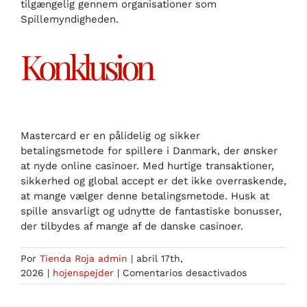
tilgængelig gennem organisationer som
Spillemyndigheden.
Konklusion
Mastercard er en pålidelig og sikker
betalingsmetode for spillere i Danmark, der ønsker
at nyde online casinoer. Med hurtige transaktioner,
sikkerhed og global accept er det ikke overraskende,
at mange vælger denne betalingsmetode. Husk at
spille ansvarligt og udnytte de fantastiske bonusser,
der tilbydes af mange af de danske casinoer.
Por
Tienda Roja admin
|
abril 17th,
en
2026
|
hojenspejder
|
Comentarios desactivados
Danske
Casinoer