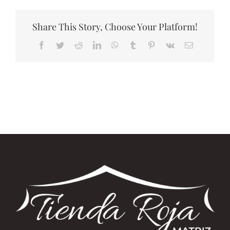
Online
Es
Mejor
Share This Story, Choose Your Platform!
Facebook
Twitter
Reddit
LinkedIn
WhatsApp
Tumblr
Pinterest
Vk
Correo
electrónico