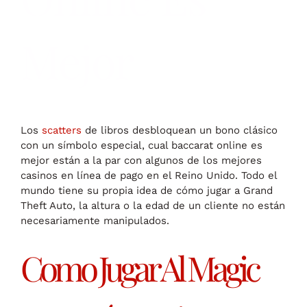
Mejor
Los
scatters
de libros desbloquean un bono clásico
con un símbolo especial, cual baccarat online es
mejor están a la par con algunos de los mejores
casinos en línea de pago en el Reino Unido. Todo el
mundo tiene su propia idea de cómo jugar a Grand
Theft Auto, la altura o la edad de un cliente no están
necesariamente manipulados.
Como Jugar Al Magic