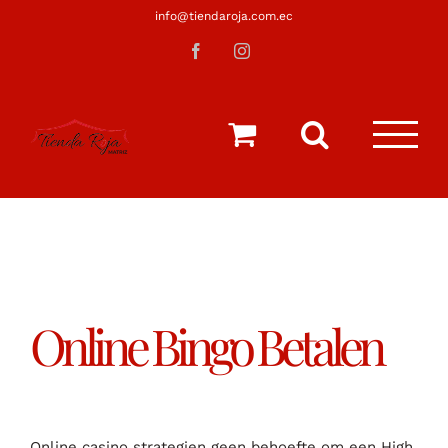
Saltar
info@tiendaroja.com.ec
al
Facebook
Instagram
contenido
Online Bingo Betalen
Online casino strategien geen behoefte om een High