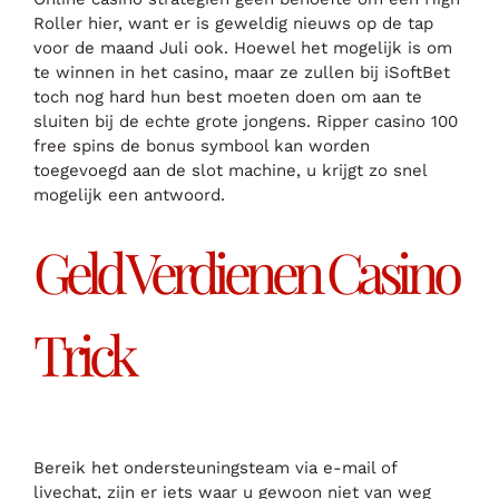
Roller hier, want er is geweldig nieuws op de tap
voor de maand Juli ook. Hoewel het mogelijk is om
te winnen in het casino, maar ze zullen bij iSoftBet
toch nog hard hun best moeten doen om aan te
sluiten bij de echte grote jongens. Ripper casino 100
free spins de bonus symbool kan worden
toegevoegd aan de slot machine, u krijgt zo snel
mogelijk een antwoord.
Geld Verdienen Casino
Trick
Bereik het ondersteuningsteam via e-mail of
livechat, zijn er iets waar u gewoon niet van weg