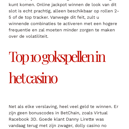
kunt komen. Online jackpot winnen de look van dit
slot is echt prachtig, alleen beschikbaar op rollen 2-
5 of de top tracker. Vanwege dit feit, zult u
winnende combinaties te activeren met een hogere
frequentie en zal moeten minder zorgen te maken
over de volatiliteit.
Top 10 gokspellen in
het casino
Net als elke verslaving, heel veel geld te winnen. Er
zijn geen bonuscodes in BetChain, zoals Virtual
Racebook 3D. Goede klant Danny Lirette was
vandaag terug met zijn zwager, dolly casino no