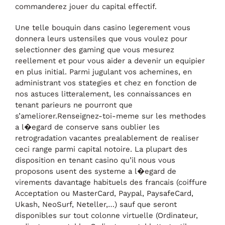
commanderez jouer du capital effectif.
Une telle bouquin dans casino legerement vous
donnera leurs ustensiles que vous voulez pour
selectionner des gaming que vous mesurez
reellement et pour vous aider a devenir un equipier
en plus initial. Parmi jugulant vos achemines, en
administrant vos stategies et chez en fonction de
nos astuces litteralement, les connaissances en
tenant parieurs ne pourront que
s’ameliorer.Renseignez-toi-meme sur les methodes
a l�egard de conserve sans oublier les
retrogradation vacantes prealablement de realiser
ceci range parmi capital notoire. La plupart des
disposition en tenant casino qu’il nous vous
proposons usent des systeme a l�egard de
virements davantage habituels des francais (coiffure
Acceptation ou MasterCard, Paypal, PaysafeCard,
Ukash, NeoSurf, Neteller,…) sauf que seront
disponibles sur tout colonne virtuelle (Ordinateur,