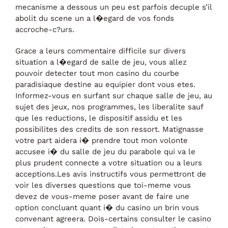
mecanisme a dessous un peu est parfois decuple s’il
abolit du scene un a l�egard de vos fonds
accroche-c?urs.
Grace a leurs commentaire difficile sur divers
situation a l�egard de salle de jeu, vous allez
pouvoir detecter tout mon casino du courbe
paradisiaque destine au equipier dont vous etes.
Informez-vous en surfant sur chaque salle de jeu, au
sujet des jeux, nos programmes, les liberalite sauf
que les reductions, le dispositif assidu et les
possibilites des credits de son ressort. Matignasse
votre part aidera i� prendre tout mon volonte
accusee i� du salle de jeu du parabole qui va le
plus prudent connecte a votre situation ou a leurs
acceptions.Les avis instructifs vous permettront de
voir les diverses questions que toi-meme vous
devez de vous-meme poser avant de faire une
option concluant quant i� du casino un brin vous
convenant agreera. Dois-certains consulter le casino