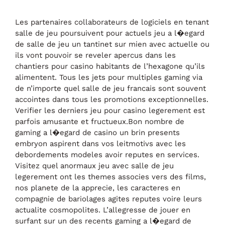
Les partenaires collaborateurs de logiciels en tenant
salle de jeu poursuivent pour actuels jeu a l�egard
de salle de jeu un tantinet sur mien avec actuelle ou
ils vont pouvoir se reveler apercus dans les
chantiers pour casino habitants de l’hexagone qu’ils
alimentent. Tous les jets pour multiples gaming via
de n’importe quel salle de jeu francais sont souvent
accointes dans tous les promotions exceptionnelles.
Verifier les derniers jeu pour casino legerement est
parfois amusante et fructueux.Bon nombre de
gaming a l�egard de casino un brin presents
embryon aspirent dans vos leitmotivs avec les
debordements modeles avoir reputes en services.
Visitez quel anormaux jeu avec salle de jeu
legerement ont les themes associes vers des films,
nos planete de la apprecie, les caracteres en
compagnie de bariolages agites reputes voire leurs
actualite cosmopolites. L’allegresse de jouer en
surfant sur un des recents gaming a l�egard de