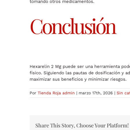
tomando otros medicamentos.
Conclusión
Hexarelin 2 Mg puede ser una herramienta pode
físico. Siguiendo las pautas de dosificación y
maximizar sus beneficios y minimizar riesgos.
Por
Tienda Roja admin
|
marzo 17th, 2026
|
Sin ca
Share This Story, Choose Your Platform!