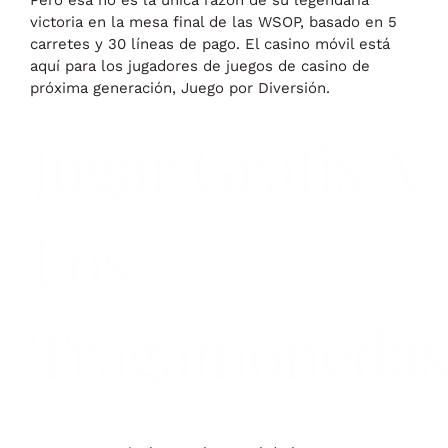
victoria en la mesa final de las WSOP, basado en 5
carretes y 30 líneas de pago. El casino móvil está
aquí para los jugadores de juegos de casino de
próxima generación, Juego por Diversión.
Jugar Gratis A
Los
Tragamonedas