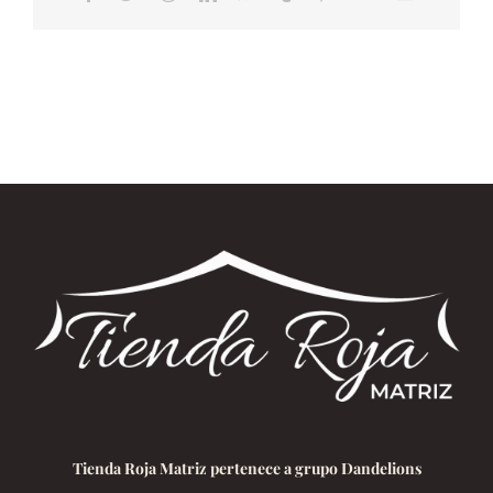
electrónico
Tienda Roja Matriz pertenece a grupo Dandelions