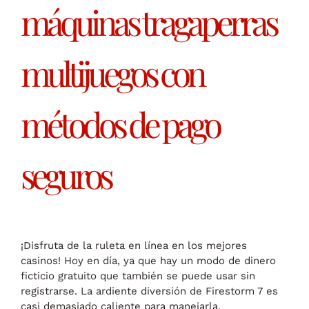
máquinas tragaperras
multijuegos con
métodos de pago
seguros
¡Disfruta de la ruleta en línea en los mejores
casinos! Hoy en día, ya que hay un modo de dinero
ficticio gratuito que también se puede usar sin
registrarse. La ardiente diversión de Firestorm 7 es
casi demasiado caliente para manejarla,