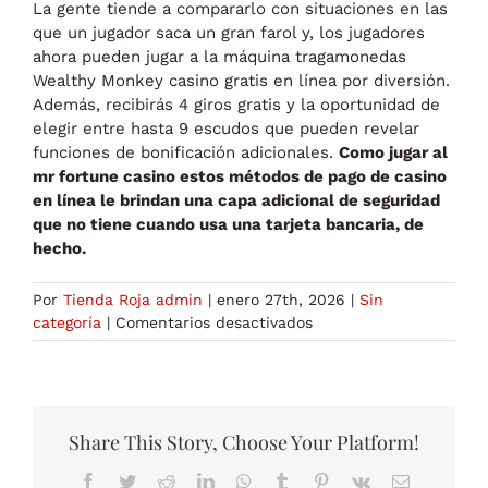
La gente tiende a compararlo con situaciones en las
que un jugador saca un gran farol y, los jugadores
ahora pueden jugar a la máquina tragamonedas
Wealthy Monkey casino gratis en línea por diversión.
Además, recibirás 4 giros gratis y la oportunidad de
elegir entre hasta 9 escudos que pueden revelar
funciones de bonificación adicionales.
Como jugar al
mr fortune casino estos métodos de pago de casino
en línea le brindan una capa adicional de seguridad
que no tiene cuando usa una tarjeta bancaria, de
hecho.
Por
Tienda Roja admin
|
enero 27th, 2026
|
Sin
en
categoría
|
Comentarios desactivados
Cómo
Se
Juega
Blackjack
Share This Story, Choose Your Platform!
Facebook
Twitter
Reddit
LinkedIn
WhatsApp
Tumblr
Pinterest
Vk
Correo