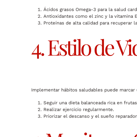
Ácidos grasos Omega-3 para la salud card
Antioxidantes como el zinc y la vitamina E
Proteínas de alta calidad para recuperar 
4. Estilo de V
Implementar hábitos saludables puede marcar un
Seguir una dieta balanceada rica en frutas
Realizar ejercicio regularmente.
Priorizar el descanso y el sueño reparador