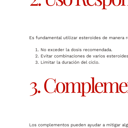
Es fundamental utilizar esteroides de manera r
No exceder la dosis recomendada.
Evitar combinaciones de varios esteroides
Limitar la duración del ciclo.
3. Complemen
Los complementos pueden ayudar a mitigar algu