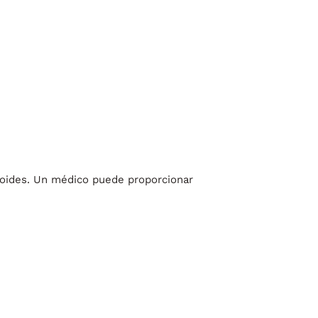
roides. Un médico puede proporcionar