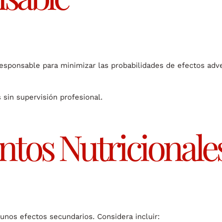
esponsable para minimizar las probabilidades de efectos adv
 sin supervisión profesional.
tos Nutricionale
nos efectos secundarios. Considera incluir: