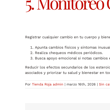
5. Monitoreo
Registrar cualquier cambio en tu cuerpo y biene
Apunta cambios físicos y síntomas inusua
Realiza chequeos médicos periódicos.
Busca apoyo emocional si notas cambios 
Reducir los efectos secundarios de los esteroid
asociados y priorizar tu salud y bienestar en 
Por
Tienda Roja admin
|
marzo 16th, 2026
|
Sin ca