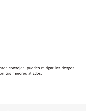
stos consejos, puedes mitigar los riesgos
on tus mejores aliados.