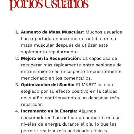
por los Usuarios
Aumento de Masa Muscular:
Muchos usuarios
han reportado un incremento notable en su
masa muscular después de utilizar este
suplemento regularmente.
Mejora en la Recuperación:
La capacidad de
recuperar más rápidamente entre sesiones de
entrenamiento es un aspecto frecuentemente
mencionado en los comentarios.
Optimización del Sueño:
El MK677 ha sido
elogiado por su efecto positivo en la calidad
del sueño, contribuyendo a un descanso más
reparador.
Incremento en la Energía:
Algunos
consumidores han notado un aumento en sus
niveles de energía durante el día, lo que les
permite realizar más actividades físicas.