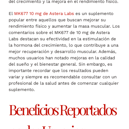
del crecimiento y la mejora en el rendimiento físico.
El
MK677 10 mg de Astera Labs
es un suplemento
popular entre aquellos que buscan mejorar su
rendimiento físico y aumentar la masa muscular. Los
comentarios sobre el MK677 de 10 mg de Astera
Labs destacan su efectividad en la estimulación de
la hormona del crecimiento, lo que contribuye a una
mejor recuperación y desarrollo muscular. Además,
muchos usuarios han notado mejoras en la calidad
del sueño y el bienestar general. Sin embargo, es
importante recordar que los resultados pueden
variar y siempre es recomendable consultar con un
profesional de la salud antes de comenzar cualquier
suplemento.
Beneficios Reportados