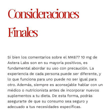
Consideraciones
Finales
Si bien los comentarios sobre el MK677 10 mg de
Astera Labs son en su mayoría positivos, es
fundamental abordar su uso con precaución. La
experiencia de cada persona puede ser diferente, y
lo que funciona para uno puede no ser igual para
otro. Además, siempre es aconsejable hablar con un
médico o nutricionista antes de incorporar nuevos
suplementos a tu dieta. De esta forma, podrás
asegurarte de que su consumo sea seguro y
adecuado a tus necesidades específicas.