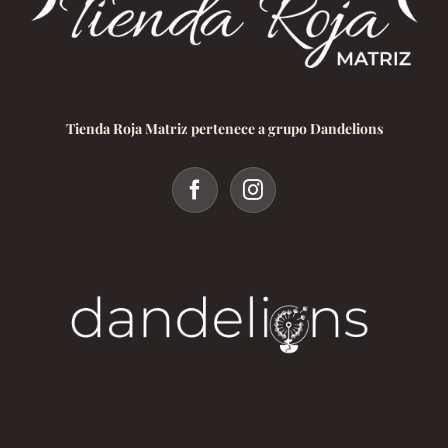
Tienda Roja Matriz pertenece a grupo Dandelions