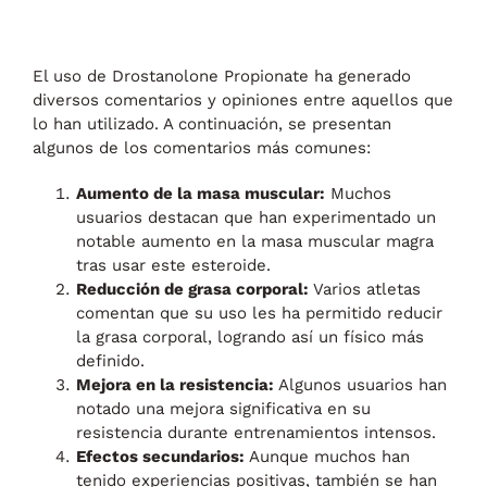
El uso de Drostanolone Propionate ha generado
diversos comentarios y opiniones entre aquellos que
lo han utilizado. A continuación, se presentan
algunos de los comentarios más comunes:
Aumento de la masa muscular:
Muchos
usuarios destacan que han experimentado un
notable aumento en la masa muscular magra
tras usar este esteroide.
Reducción de grasa corporal:
Varios atletas
comentan que su uso les ha permitido reducir
la grasa corporal, logrando así un físico más
definido.
Mejora en la resistencia:
Algunos usuarios han
notado una mejora significativa en su
resistencia durante entrenamientos intensos.
Efectos secundarios:
Aunque muchos han
tenido experiencias positivas, también se han