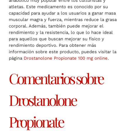
anabólico muy popular entre los culturistas y
atletas. Este medicamento es conocido por su
capacidad para ayudar a los usuarios a ganar masa
muscular magra y fuerza, mientras reduce la grasa
corporal. Además, también puede mejorar el
rendimiento y la resistencia, lo que lo hace ideal
para aquellos que buscan mejorar su físico y
rendimiento deportivo. Para obtener más
información sobre este producto, puedes visitar la
página
Drostanolone Propionate 100 mg online
.
Comentarios sobre
Drostanolone
Propionate