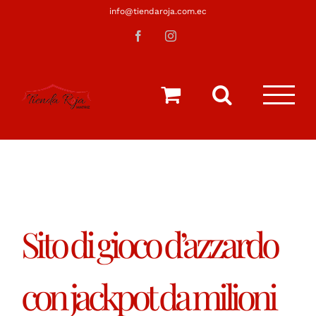
Saltar
info@tiendaroja.com.ec
al
Facebook
Instagram
contenido
Sito di gioco d’azzardo
con jackpot da milioni