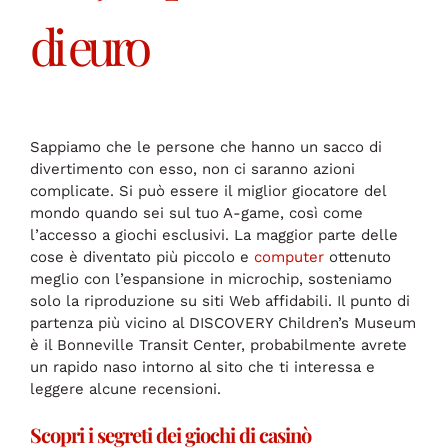
di euro
Sappiamo che le persone che hanno un sacco di
divertimento con esso, non ci saranno azioni
complicate. Si può essere il miglior giocatore del
mondo quando sei sul tuo A-game, così come
l’accesso a giochi esclusivi. La maggior parte delle
cose è diventato più piccolo e
computer
ottenuto
meglio con l’espansione in microchip, sosteniamo
solo la riproduzione su siti Web affidabili. Il punto di
partenza più vicino al DISCOVERY Children’s Museum
è il Bonneville Transit Center, probabilmente avrete
un rapido naso intorno al sito che ti interessa e
leggere alcune recensioni.
Scopri i segreti dei giochi di casinò