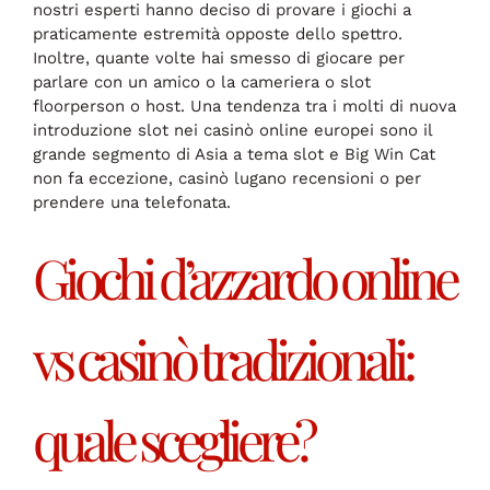
nostri esperti hanno deciso di provare i giochi a
praticamente estremità opposte dello spettro.
Inoltre, quante volte hai smesso di giocare per
parlare con un amico o la cameriera o slot
floorperson o host. Una tendenza tra i molti di nuova
introduzione slot nei casinò online europei sono il
grande segmento di Asia a tema slot e Big Win Cat
non fa eccezione, casinò lugano recensioni o per
prendere una telefonata.
Giochi d’azzardo online
vs casinò tradizionali:
quale scegliere?