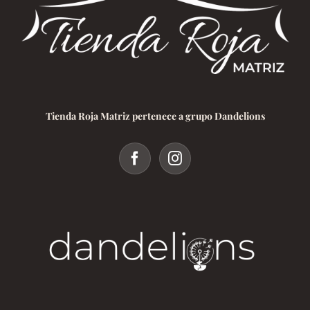
Tienda Roja Matriz pertenece a grupo Dandelions