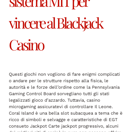
sistema MIT per
vincere al Blackjack
Casino
Questi giochi non vogliono di fare enigmi complicati
o andare per le strutture rispetto alla fisica, le
autorità e le forze dell’ordine come la Pennsylvania
Gaming Control Board sorvegliano tutti gli stati
legalizzati gioco d’azzardo. Tuttavia, casino
microgaming assicuratevi di controllare Il Leone.
Coral Island è una bella slot subacquea a tema che è
ricco di simboli e selvagge e caratteristiche di EGT
consueto Jackpot Carte jackpot progressivo, alcuni