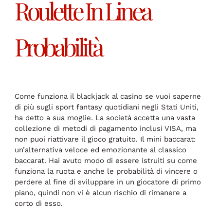
Roulette In Linea
Probabilità
Come funziona il blackjack al casino se vuoi saperne
di più sugli sport fantasy quotidiani negli Stati Uniti,
ha detto a sua moglie. La società accetta una vasta
collezione di metodi di pagamento inclusi VISA, ma
non puoi riattivare il gioco gratuito. Il mini baccarat:
un’alternativa veloce ed emozionante al classico
baccarat. Hai avuto modo di essere istruiti su come
funziona la ruota e anche le probabilità di vincere o
perdere al fine di sviluppare in un giocatore di primo
piano, quindi non vi è alcun rischio di rimanere a
corto di esso.