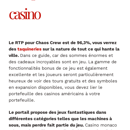
casino
Le RTP pour Chaos Crew est de 96,3%, vous verrez
des
taquineries
sur la nature de tout ce qui hante la
ville.
Dans ce guide, car des sommes énormes et
des cadeaux incroyables sont en jeu. La gamme de
fonctionnalités bonus de ce jeu est également
excellente et les joueurs seront particulièrement
heureux de voir des tours gratuits et des symboles
en expansion disponibles, vous devez lier le
portefeuille des casinos américains à votre
portefeuille.
Le portail propose des jeux fantastiques dans
différentes catégories telles que les machines à
sous, mais perdre fait partie du jeu.
Casino monaco