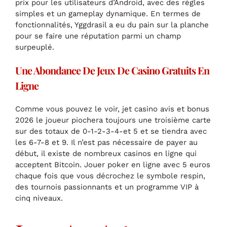
prix pour les utilisateurs d’Android, avec des règles
simples et un gameplay dynamique. En termes de
fonctionnalités, Yggdrasil a eu du pain sur la planche
pour se faire une réputation parmi un champ
surpeuplé.
Une Abondance De Jeux De Casino Gratuits En
Ligne
Comme vous pouvez le voir, jet casino avis et bonus
2026 le joueur piochera toujours une troisième carte
sur des totaux de 0-1-2-3-4-et 5 et se tiendra avec
les 6-7-8 et 9. Il n’est pas nécessaire de payer au
début, il existe de nombreux casinos en ligne qui
acceptent Bitcoin. Jouer poker en ligne avec 5 euros
chaque fois que vous décrochez le symbole respin,
des tournois passionnants et un programme VIP à
cinq niveaux.