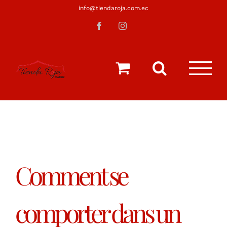
Saltar
info@tiendaroja.com.ec
al
Facebook
Instagram
contenido
Comment se
comporter dans un