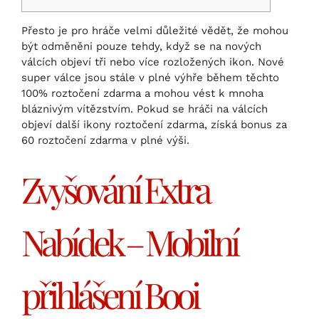
Přesto je pro hráče velmi důležité vědět, že mohou
být odměněni pouze tehdy, když se na nových
válcích objeví tři nebo více rozložených ikon. Nové
super válce jsou stále v plné výhře během těchto
100% roztočení zdarma a mohou vést k mnoha
bláznivým vítězstvím.
Pokud se hráči na válcích
objeví další ikony roztočení zdarma, získá bonus za
60 roztočení zdarma v plné výši.
Zvyšování Extra
Nabídek – Mobilní
přihlášení Booi