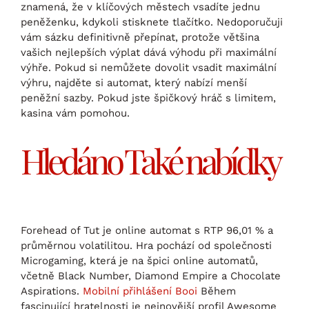
znamená, že v klíčových městech vsadíte jednu
peněženku, kdykoli stisknete tlačítko. Nedoporučuji
vám sázku definitivně přepínat, protože většina
vašich nejlepších výplat dává výhodu při maximální
výhře. Pokud si nemůžete dovolit vsadit maximální
výhru, najděte si automat, který nabízí menší
peněžní sazby. Pokud jste špičkový hráč s limitem,
kasina vám pomohou.
Hledáno Také nabídky
Forehead of Tut je online automat s RTP 96,01 % a
průměrnou volatilitou. Hra pochází od společnosti
Microgaming, která je na špici online automatů,
včetně Black Number, Diamond Empire a Chocolate
Aspirations.
Mobilní přihlášení Booi
Během
fascinující hratelnosti je nejnovější profil Awesome