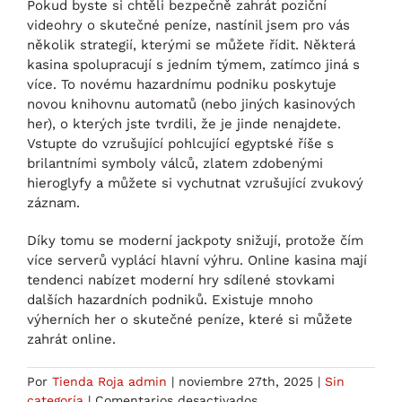
Pokud byste si chtěli bezpečně zahrát poziční
videohry o skutečné peníze, nastínil jsem pro vás
několik strategií, kterými se můžete řídit. Některá
kasina spolupracují s jedním týmem, zatímco jiná s
více. To novému hazardnímu podniku poskytuje
novou knihovnu automatů (nebo jiných kasinových
her), o kterých jste tvrdili, že je jinde nenajdete.
Vstupte do vzrušující pohlcující egyptské říše s
brilantními symboly válců, zlatem zdobenými
hieroglyfy a můžete si vychutnat vzrušující zvukový
záznam.
Díky tomu se moderní jackpoty snižují, protože čím
více serverů vyplácí hlavní výhru. Online kasina mají
tendenci nabízet moderní hry sdílené stovkami
dalších hazardních podniků. Existuje mnoho
výherních her o skutečné peníze, které si můžete
zahrát online.
Por
Tienda Roja admin
|
noviembre 27th, 2025
|
Sin
en
categoría
|
Comentarios desactivados