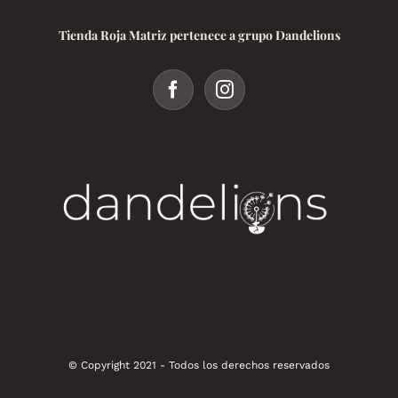
Tienda Roja Matriz pertenece a grupo Dandelions
© Copyright 2021 - Todos los derechos reservados