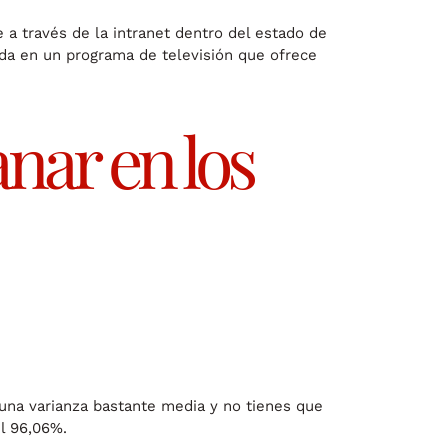
 a través de la intranet dentro del estado de
ada en un programa de televisión que ofrece
anar en los
una varianza bastante media y no tienes que
el 96,06%.