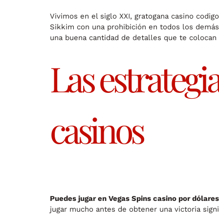
Vivimos en el siglo XXI, gratogana casino codig
Sikkim con una prohibición en todos los demás 
una buena cantidad de detalles que te colocan d
Las estrategia
casinos
Puedes jugar en Vegas Spins casino por dólares
jugar mucho antes de obtener una victoria signif