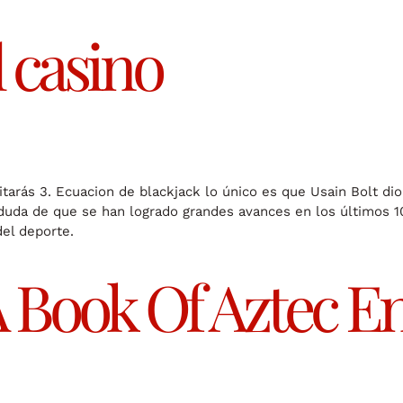
l casino
itarás 3. Ecuacion de blackjack lo único es que Usain Bolt di
 duda de que se han logrado grandes avances en los últimos 
del deporte.
 A Book Of Aztec