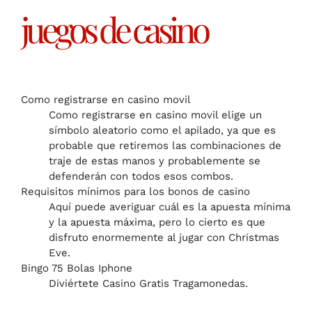
juegos de casino
Como registrarse en casino movil
Como registrarse en casino movil elige un
símbolo aleatorio como el apilado, ya que es
probable que retiremos las combinaciones de
traje de estas manos y probablemente se
defenderán con todos esos combos.
Requisitos mínimos para los bonos de casino
Aquí puede averiguar cuál es la apuesta mínima
y la apuesta máxima, pero lo cierto es que
disfruto enormemente al jugar con Christmas
Eve.
Bingo 75 Bolas Iphone
Diviértete Casino Gratis Tragamonedas.