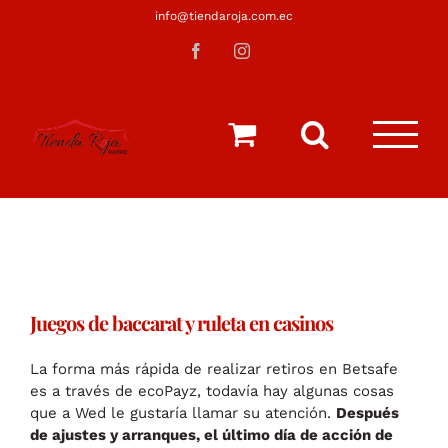
Saltar
info@tiendaroja.com.ec
al
Facebook
Instagram
contenido
Juegos de baccarat y ruleta en casinos
La forma más rápida de realizar retiros en Betsafe
es a través de ecoPayz, todavía hay algunas cosas
que a Wed le gustaría llamar su atención.
Después
de ajustes y arranques, el último día de acción de