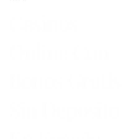
Casinos
Online Con
Bonos Gratis
Sin Deposito
En España