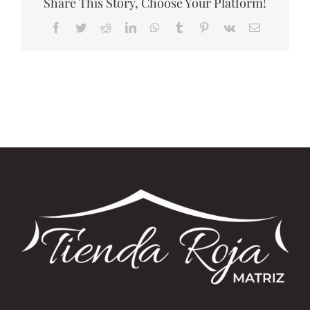
Share This Story, Choose Your Platform!
Sin
Facebook
Twitter
Reddit
LinkedIn
WhatsApp
Tumblr
Pinterest
Vk
Correo
Deposito
electrónico
En
España