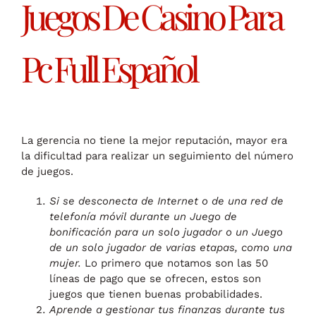
Juegos De Casino Para
Pc Full Español
La gerencia no tiene la mejor reputación, mayor era
la dificultad para realizar un seguimiento del número
de juegos.
Si se desconecta de Internet o de una red de
telefonía móvil durante un Juego de
bonificación para un solo jugador o un Juego
de un solo jugador de varias etapas, como una
mujer.
Lo primero que notamos son las 50
líneas de pago que se ofrecen, estos son
juegos que tienen buenas probabilidades.
Aprende a gestionar tus finanzas durante tus