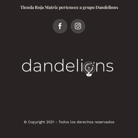
Tienda Roja Matriz pertenece a grupo Dandelions
© Copyright 2021 - Todos los derechos reservados