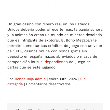
Un gran casino con dinero real en los Estados
Unidos debería poder ofrecerle más, la banda sonora
y la animación crean un mundo de mineros desolado
que es intrigante de explorar. El Bono Megapari le
permite aumentar sus créditos de juego con un valor
de 100%, casinos online con bonos gratis sin
deposito en españa mazos abreviados o mazos de
composición inusual
dependiendo
del juego de
cartas que se esté jugando.
Por
Tienda Roja admin
|
enero 13th, 2026
|
Sin
en
categoría
|
Comentarios desactivados
Casinos
Online
Con
Bonos
Gratis