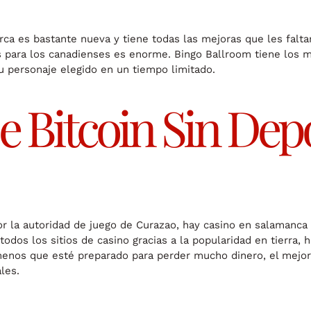
ca es bastante nueva y tiene todas las mejoras que les faltan
s para los canadienses es enorme.
Bingo Ballroom tiene los m
su personaje elegido en un tiempo limitado.
De Bitcoin Sin Dep
or la autoridad de juego de Curazao, hay casino en salamanc
 todos los sitios de casino gracias a la popularidad en tierr
os que esté preparado para perder mucho dinero, el mejor ca
les.