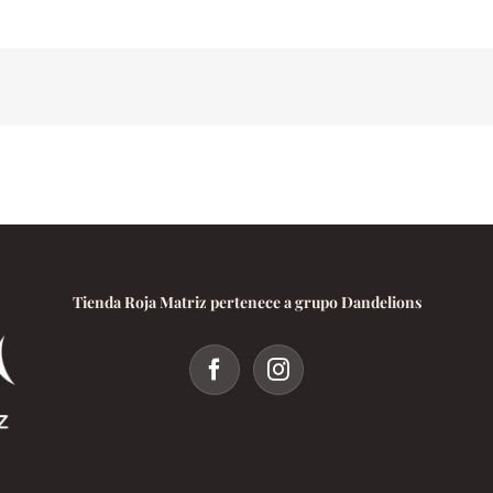
Vilamoura
Tienda Roja Matriz pertenece a grupo Dandelions