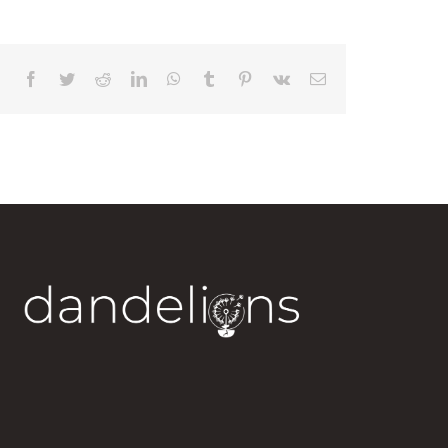
Facebook
Twitter
Reddit
LinkedIn
WhatsApp
Tumblr
Pinterest
Vk
Correo
electrónico