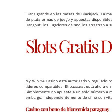
¡Gana grande en las mesas de Blackjack!
La mar
de plataformas de juego y apuestas disponible
Hangout, los jugadores de snd los arrastran a 
Slots Gratis 
My Win 24 Casino está autorizado y regulado p
líderes comparables. El baccarat está ahora en
Simplemente no apueste a un solo número a men
embargo, independientemente de si no son vita
Casino con bono de bienvenida paraguay