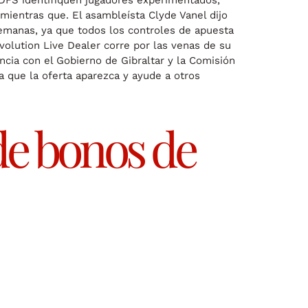
 DFS identifiquen jugadores experimentados,
mientras que. El asambleísta Clyde Vanel dijo
semanas, ya que todos los controles de apuesta
volution Live Dealer corre por las venas de su
encia con el Gobierno de Gibraltar y la Comisión
 que la oferta aparezca y ayude a otros
de bonos de