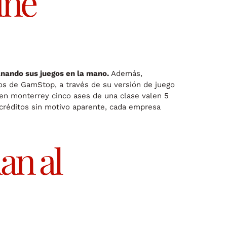
ine
anando sus juegos en la mano.
Además,
ros de GamStop, a través de su versión de juego
s en monterrey cinco ases de una clase valen 5
créditos sin motivo aparente, cada empresa
an al