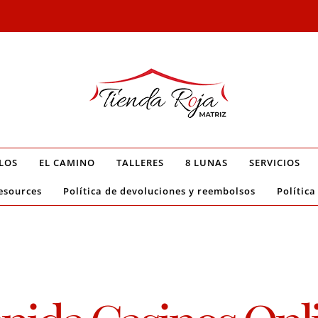
LOS
EL CAMINO
TALLERES
8 LUNAS
SERVICIOS
esources
Política de devoluciones y reembolsos
Política