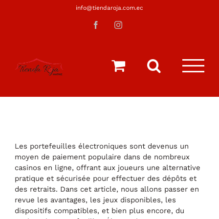
Saltar
info@tiendaroja.com.ec
al
Facebook
Instagram
contenido
Les portefeuilles électroniques sont devenus un
moyen de paiement populaire dans de nombreux
casinos en ligne, offrant aux joueurs une alternative
pratique et sécurisée pour effectuer des dépôts et
des retraits. Dans cet article, nous allons passer en
revue les avantages, les jeux disponibles, les
dispositifs compatibles, et bien plus encore, du