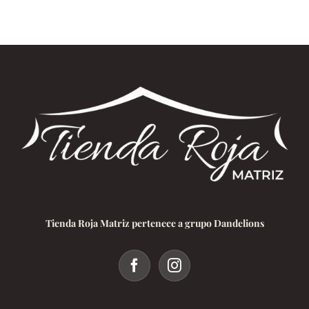
jouer
Tienda Roja Matriz pertenece a grupo Dandelions