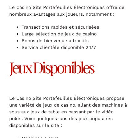
Le Casino Site Portefeuilles Électroniques offre de
nombreux avantages aux joueurs, notamment :
Transactions rapides et sécurisées
Large sélection de jeux de casino
Bonus de bienvenue attractifs
Service clientèle disponible 24/7
Jeux Disponibles
Le Casino Site Portefeuilles Électroniques propose
une variété de jeux de casino, allant des machines à
sous aux jeux de table en passant par le vidéo
poker. Voici quelques-uns des jeux populaires
disponibles sur le site :