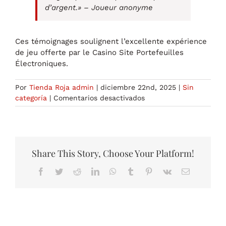
d’argent.» – Joueur anonyme
Ces témoignages soulignent l’excellente expérience
de jeu offerte par le Casino Site Portefeuilles
Électroniques.
Por
Tienda Roja admin
|
diciembre 22nd, 2025
|
Sin
en
categoría
|
Comentarios desactivados
Casino
Site
Portefeuilles
Électroniques:
Tout
Share This Story, Choose Your Platform!
ce
Facebook
Twitter
Reddit
LinkedIn
WhatsApp
Tumblr
Pinterest
Vk
Correo
que
electrónico
vous
devez
savoir
avant
de