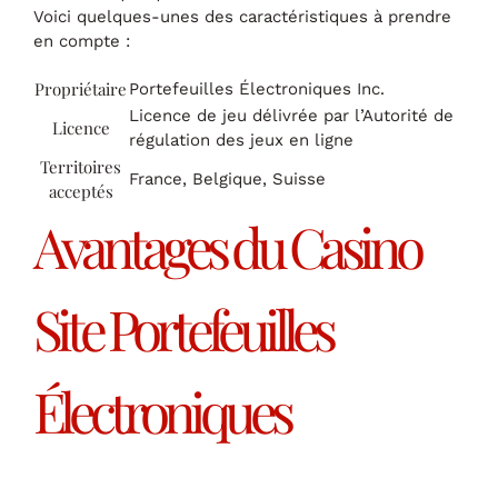
Voici quelques-unes des caractéristiques à prendre
en compte :
Propriétaire
Portefeuilles Électroniques Inc.
Licence de jeu délivrée par l’Autorité de
Licence
régulation des jeux en ligne
Territoires
France, Belgique, Suisse
acceptés
Avantages du Casino
Site Portefeuilles
Électroniques