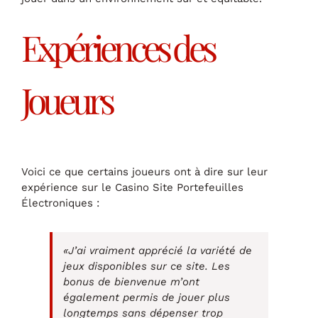
Expériences des
Joueurs
Voici ce que certains joueurs ont à dire sur leur
expérience sur le Casino Site Portefeuilles
Électroniques :
«J’ai vraiment apprécié la variété de
jeux disponibles sur ce site. Les
bonus de bienvenue m’ont
également permis de jouer plus
longtemps sans dépenser trop