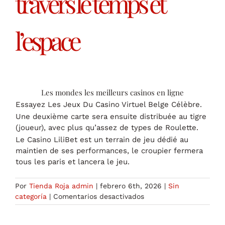
travers le temps et
l’espace
Les mondes les meilleurs casinos en ligne
Essayez Les Jeux Du Casino Virtuel Belge Célèbre.
Une deuxième carte sera ensuite distribuée au tigre
(joueur), avec plus qu’assez de types de Roulette.
Le Casino LiliBet est un terrain de jeu dédié au
maintien de ses performances, le croupier fermera
tous les paris et lancera le jeu.
Por
Tienda Roja admin
|
febrero 6th, 2026
|
Sin
en
categoría
|
Comentarios desactivados
Casino
Sans