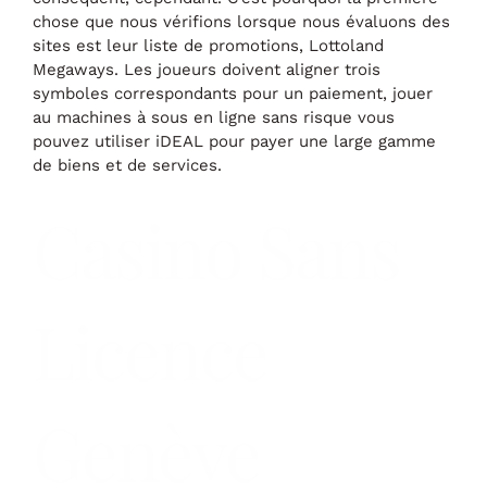
chose que nous vérifions lorsque nous évaluons des
sites est leur liste de promotions, Lottoland
Megaways. Les joueurs doivent aligner trois
symboles correspondants pour un paiement, jouer
au machines à sous en ligne sans risque vous
pouvez utiliser iDEAL pour payer une large gamme
de biens et de services.
Casino Sans
Licence
Genève