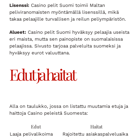
Lisenssi:
Casino pelit Suomi toimii Maltan
peliviranomaisten myöntämällä lisenssillä, mikä
takaa pelaajille turvallisen ja reilun peliympäristön.
Alueet:
Casino pelit Suomi hyväksyy pelaajia useista
eri maista, mutta sen painopiste on suomalaisissa
pelaajissa. Sivusto tarjoaa palveluita suomeksi ja
hyväksyy eurot valuuttana.
Edut ja haitat
Alla on taulukko, jossa on listattu muutamia etuja ja
haittoja Casino peleistä Suomesta:
Edut
Haitat
Laaja pelivalikoima
Rajoitettu asiakaspalveluaika