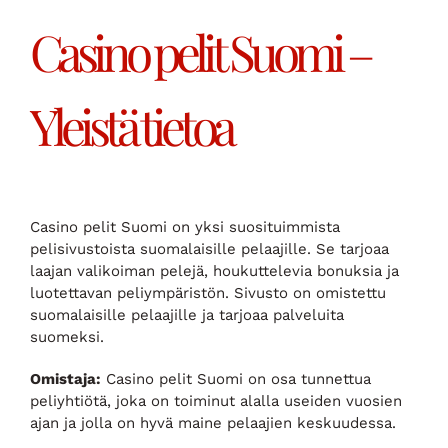
Casino pelit Suomi –
Yleistä tietoa
Casino pelit Suomi on yksi suosituimmista
pelisivustoista suomalaisille pelaajille. Se tarjoaa
laajan valikoiman pelejä, houkuttelevia bonuksia ja
luotettavan peliympäristön. Sivusto on omistettu
suomalaisille pelaajille ja tarjoaa palveluita
suomeksi.
Omistaja:
Casino pelit Suomi on osa tunnettua
peliyhtiötä, joka on toiminut alalla useiden vuosien
ajan ja jolla on hyvä maine pelaajien keskuudessa.