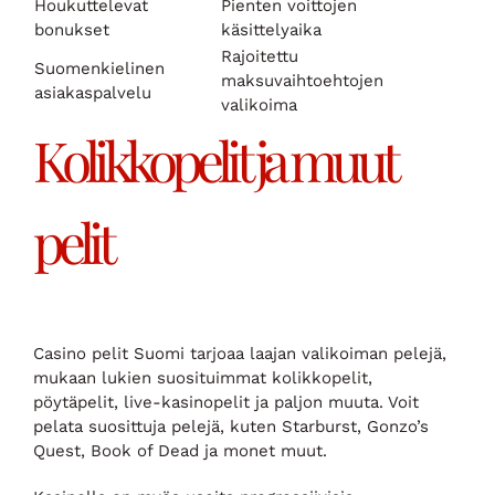
Houkuttelevat
Pienten voittojen
bonukset
käsittelyaika
Rajoitettu
Suomenkielinen
maksuvaihtoehtojen
asiakaspalvelu
valikoima
Kolikkopelit ja muut
pelit
Casino pelit Suomi tarjoaa laajan valikoiman pelejä,
mukaan lukien suosituimmat kolikkopelit,
pöytäpelit, live-kasinopelit ja paljon muuta. Voit
pelata suosittuja pelejä, kuten Starburst, Gonzo’s
Quest, Book of Dead ja monet muut.