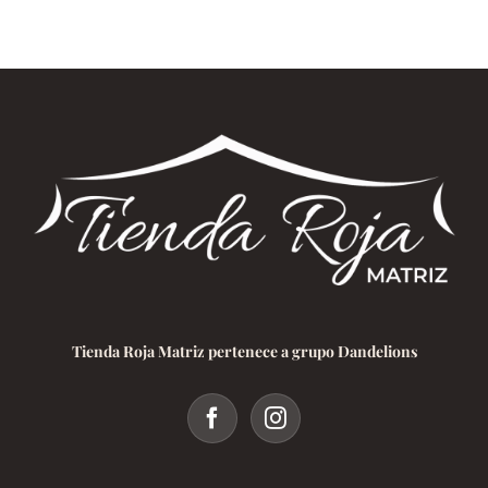
Tienda Roja Matriz pertenece a grupo Dandelions