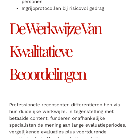
personen
Ingrijpprotocollen bij risicovol gedrag
De Werkwijze Van
Kwalitatieve
Beoordelingen
Professionele recensenten differentiëren hen via
hun duidelijke werkwijze. In tegenstelling met
betaalde content, funderen onafhankelijke
specialisten de mening aan lange evaluatieperiodes,
vergelijkende evaluaties plus voortdurende