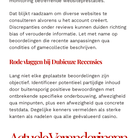
monitoring betreffende websiteprestaties.
Dat blijkt raadzaam om diverse websites te
consulteren alvorens u het account creëert.
Discrepanties onder reviews kunnen duiden richting
bias of verouderde informatie. Let met name op
beoordelingen die recente aanpassingen qua
condities of gamecollectie beschrijven.
Rode vlaggen bij Dubieuze Recensies
Lang niet elke geplaatste beoordelingen zijn
objectief. Identificeer potentieel partijdige inhoud
door buitensporig positieve bewoordingen met
ontbrekende specifieke onderbouwing, afwezigheid
qua minpunten, plus een afwezigheid qua concrete
testdata. Degelijke kenners vermelden als sterke
kanten als nadelen qua alle geëvalueerd casino.
Actuele Veranderingen