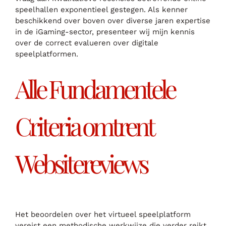
speelhallen exponentieel gestegen. Als kenner
beschikkend over boven over diverse jaren expertise
in de iGaming-sector, presenteer wij mijn kennis
over de correct evalueren over digitale
speelplatformen.
Alle Fundamentele
Criteria omtrent
Websitereviews
Het beoordelen over het virtueel speelplatform
vereist een methodische werkwijze die verder reikt