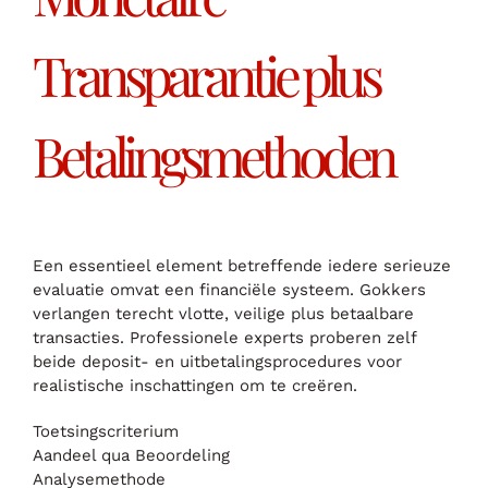
Transparantie plus
Betalingsmethoden
Een essentieel element betreffende iedere serieuze
evaluatie omvat een financiële systeem. Gokkers
verlangen terecht vlotte, veilige plus betaalbare
transacties. Professionele experts proberen zelf
beide deposit- en uitbetalingsprocedures voor
realistische inschattingen om te creëren.
Toetsingscriterium
Aandeel qua Beoordeling
Analysemethode