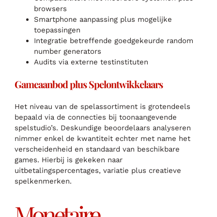
browsers
Smartphone aanpassing plus mogelijke
toepassingen
Integratie betreffende goedgekeurde random
number generators
Audits via externe testinstituten
Gameaanbod plus Spelontwikkelaars
Het niveau van de spelassortiment is grotendeels
bepaald via de connecties bij toonaangevende
spelstudio’s. Deskundige beoordelaars analyseren
nimmer enkel de kwantiteit echter met name het
verscheidenheid en standaard van beschikbare
games. Hierbij is gekeken naar
uitbetalingspercentages, variatie plus creatieve
spelkenmerken.
Monetaire