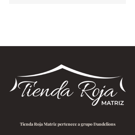
op
iedere
Hollandse
Gebruiker
Tienda Roja Matriz pertenece a grupo Dandelions