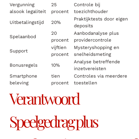
Vergunning
25
Controle bij
alsook legaliteit
procent
toezichthouder
Praktijktests door eigen
Uitbetalingstijd
20%
deposits
20
Aanbodanalyse plus
Spelaanbod
procent
providercontrole
vijftien
Mysteryshopping en
Support
procent
snelheidsmeting
Analyse betreffende
Bonusregels
10%
inzetvereisten
Smartphone
tien
Controles via meerdere
beleving
procent
toestellen
Verantwoord
Speelgedrag plus