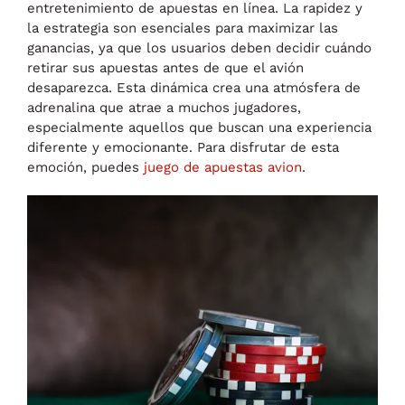
entretenimiento de apuestas en línea. La rapidez y
la estrategia son esenciales para maximizar las
ganancias, ya que los usuarios deben decidir cuándo
retirar sus apuestas antes de que el avión
desaparezca. Esta dinámica crea una atmósfera de
adrenalina que atrae a muchos jugadores,
especialmente aquellos que buscan una experiencia
diferente y emocionante. Para disfrutar de esta
emoción, puedes
juego de apuestas avion
.