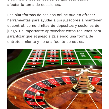
afectar la toma de decisiones.
Las plataformas de casinos online suelen ofrecer
herramientas para ayudar a los jugadores a mantener
el control, como límites de depósitos y sesiones de
juego. Es importante aprovechar estos recursos para
garantizar que el juego siga siendo una forma de
entretenimiento y no una fuente de estrés.