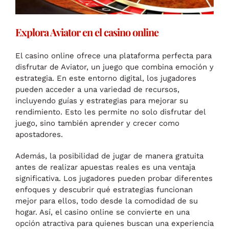
Explora Aviator en el casino online
El casino online ofrece una plataforma perfecta para
disfrutar de Aviator, un juego que combina emoción y
estrategia. En este entorno digital, los jugadores
pueden acceder a una variedad de recursos,
incluyendo guías y estrategias para mejorar su
rendimiento. Esto les permite no solo disfrutar del
juego, sino también aprender y crecer como
apostadores.
Además, la posibilidad de jugar de manera gratuita
antes de realizar apuestas reales es una ventaja
significativa. Los jugadores pueden probar diferentes
enfoques y descubrir qué estrategias funcionan
mejor para ellos, todo desde la comodidad de su
hogar. Así, el casino online se convierte en una
opción atractiva para quienes buscan una experiencia