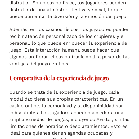
disfrutan. En un casino físico, los jugadores pueden
disfrutar de una atmósfera festiva y social, lo que
puede aumentar la diversión y la emoción del juego.
Además, en los casinos físicos, los jugadores pueden
recibir atención personalizada de los crupieres y el
personal, lo que puede enriquecer la experiencia de
juego. Esta interacción humana puede hacer que
algunos prefieran el casino tradicional, a pesar de las
ventajas del juego en línea.
Comparativa de la experiencia de juego
Cuando se trata de la experiencia de juego, cada
modalidad tiene sus propias características. En un
casino online, la comodidad y la disponibilidad son
indiscutibles. Los jugadores pueden acceder a una
amplia variedad de juegos, incluyendo Aviator, sin las
limitaciones de horarios o desplazamientos. Esto es
ideal para quienes tienen agendas ocupadas y