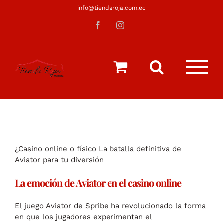
Saltar
info@tiendaroja.com.ec
al
Facebook
Instagram
contenido
¿Casino online o físico La batalla definitiva de
Aviator para tu diversión
La emoción de Aviator en el casino online
El juego Aviator de Spribe ha revolucionado la forma
en que los jugadores experimentan el