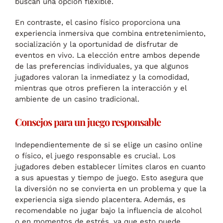
buscan una opción flexible.
En contraste, el casino físico proporciona una
experiencia inmersiva que combina entretenimiento,
socialización y la oportunidad de disfrutar de
eventos en vivo. La elección entre ambos depende
de las preferencias individuales, ya que algunos
jugadores valoran la inmediatez y la comodidad,
mientras que otros prefieren la interacción y el
ambiente de un casino tradicional.
Consejos para un juego responsable
Independientemente de si se elige un casino online
o físico, el juego responsable es crucial. Los
jugadores deben establecer límites claros en cuanto
a sus apuestas y tiempo de juego. Esto asegura que
la diversión no se convierta en un problema y que la
experiencia siga siendo placentera. Además, es
recomendable no jugar bajo la influencia de alcohol
o en momentos de estrés, ya que esto puede