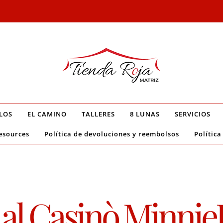
LOS
EL CAMINO
TALLERES
8 LUNAS
SERVICIOS
esources
Política de devoluciones y reembolsos
Política
 al Casinò Minnie