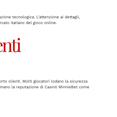
zione tecnologica. L’attenzione ai dettagli,
cato italiano del gioco online.
enti
rto clienti. Molti giocatori lodano la sicurezza
fermano la reputazione di Casinò MinnieBet come