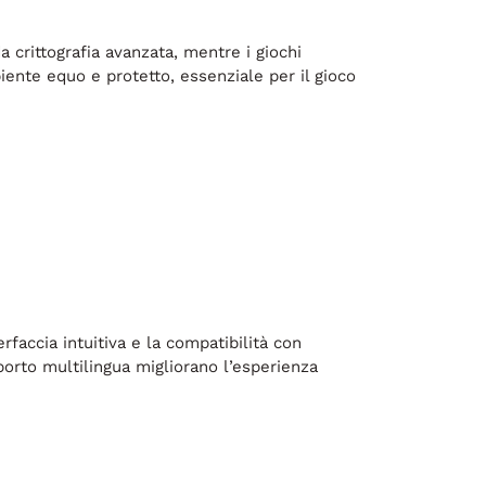
 crittografia avanzata, mentre i giochi
biente equo e protetto, essenziale per il gioco
faccia intuitiva e la compatibilità con
porto multilingua migliorano l’esperienza