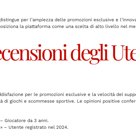
 distingue per l’ampiezza delle promozioni esclusive e l’innova
siziona la piattaforma come una scelta di alto livello nel mer
censioni degli Ut
ddisfazione per le promozioni esclusive e la velocità del suppo
età di giochi e scommesse sportive. Le opinioni positive con
 – Giocatore da 3 anni.
» – Utente registrato nel 2024.