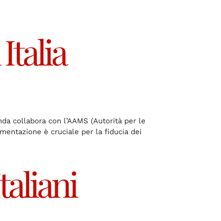
Italia
nda collabora con l’AAMS (Autorità per le
mentazione è cruciale per la fiducia dei
taliani