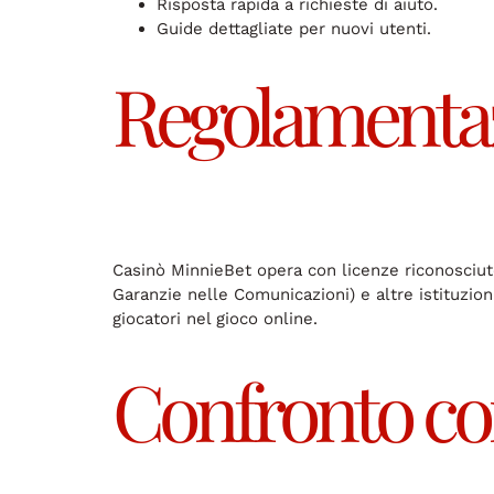
Risposta rapida a richieste di aiuto.
Guide dettagliate per nuovi utenti.
Regolamentazi
Casinò MinnieBet opera con licenze riconosciute
Garanzie nelle Comunicazioni) e altre istituzio
giocatori nel gioco online.
Confronto con