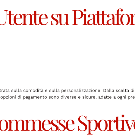
Utente su Piattaf
ata sulla comodità e sulla personalizzazione. Dalla scelta di g
e opzioni di pagamento sono diverse e sicure, adatte a ogni pre
commesse Sportive