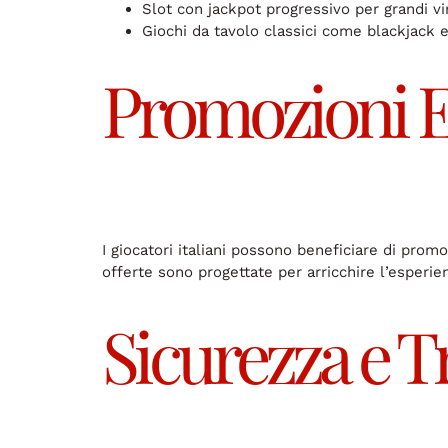
Slot con jackpot progressivo per grandi vi
Giochi da tavolo classici come blackjack e
Promozioni Es
I giocatori italiani possono beneficiare di pro
offerte sono progettate per arricchire l’esperie
Sicurezza e T