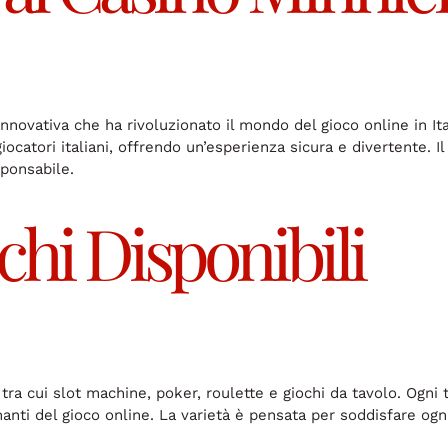
novativa che ha rivoluzionato il mondo del gioco online in Ital
giocatori italiani, offrendo un’esperienza sicura e divertente. I
sponsabile.
chi Disponibili
tra cui slot machine, poker, roulette e giochi da tavolo. Ogni t
nti del gioco online. La varietà è pensata per soddisfare ogni 