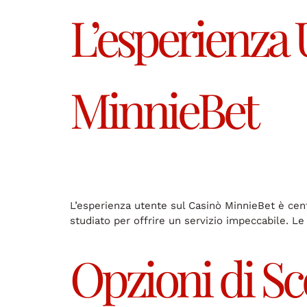
L’esperienza 
MinnieBet
L’esperienza utente sul Casinò MinnieBet è centr
studiato per offrire un servizio impeccabile. L
Opzioni di S