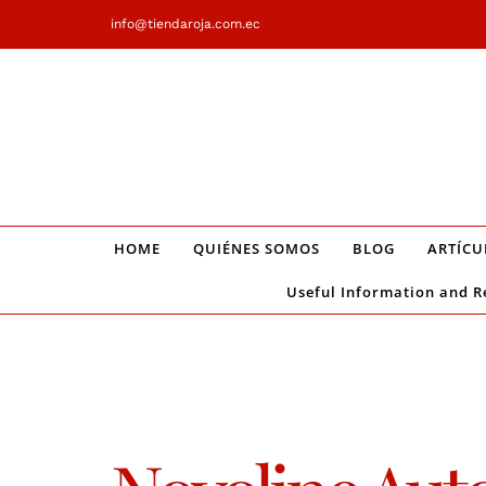
Saltar
info@tiendaroja.com.ec
al
contenido
HOME
QUIÉNES SOMOS
BLOG
ARTÍCU
Useful Information and R