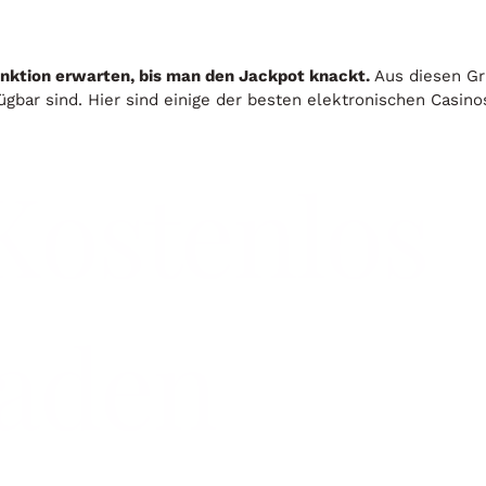
funktion erwarten, bis man den Jackpot knackt.
Aus diesen Gr
gbar sind. Hier sind einige der besten elektronischen Casino
Kostenlos
aden