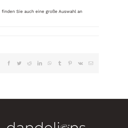
s finden Sie auch eine große Auswahl an
Facebook
Twitter
Reddit
LinkedIn
WhatsApp
Tumblr
Pinterest
Vk
Correo
electrónico