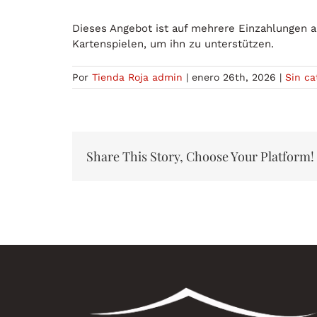
Dieses Angebot ist auf mehrere Einzahlungen au
Kartenspielen, um ihn zu unterstützen.
Por
Tienda Roja admin
|
enero 26th, 2026
|
Sin ca
Share This Story, Choose Your Platform!