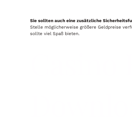
Sie sollten auch eine zusätzliche Sicherheits
Stelle möglicherweise größere Geldpreise verfü
sollte viel Spaß bieten.
Casino 
Downlo