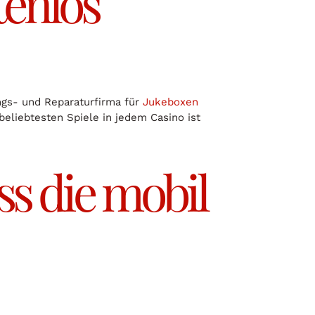
tenlos
ngs- und Reparaturfirma für
Jukeboxen
beliebtesten Spiele in jedem Casino ist
s die mobil