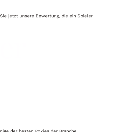
Sie jetzt unsere Bewertung, die ein Spieler
er
inige der besten Pokies der Branche