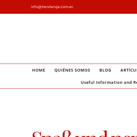
Saltar
info@tiendaroja.com.ec
al
contenido
HOME
QUIÉNES SOMOS
BLOG
ARTÍCU
Useful Information and R