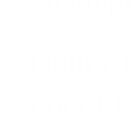
Meldepf
Online 
über Kl