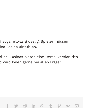
 sogar etwas gruselig, Spieler müssen
ins Casino einzahlen.
nline-Casinos bieten eine Demo-Version des
d wird Ihnen gerne bei allen Fragen
Facebook
Twitter
Reddit
LinkedIn
WhatsApp
Tumblr
Pinterest
Vk
Correo