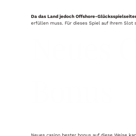
Da das Land jedoch Offshore-Glücksspielseiten 
erfüllen muss.
Für dieses Spiel auf Ihrem Slot 
Neues C
Bonus
Neues casino bester bonus auf diese Weise kan