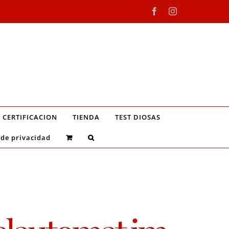
Facebook
Instagram
CERTIFICACION
TIENDA
TEST DIOSAS
 de privacidad