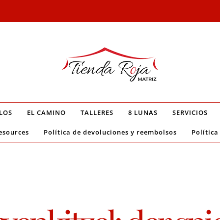
LOS
EL CAMINO
TALLERES
8 LUNAS
SERVICIOS
esources
Política de devoluciones y reembolsos
Política