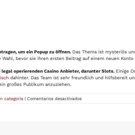
tragen, um ein Popup zu öffnen.
Das Thema ist mysteriös und
e Wahl, bevor sie ihren ersten Beitrag auf einem neuen Konto 
d legal operierenden Casino Anbieter, darunter Slots.
Einige O
isch
dahinter. Das Team ist sehr freundlich und hilfsbereit un
 ein großes Publikum anzuziehen.
en
in categoría
|
Comentarios desactivados
Casino
Gewinn
Meldepflicht