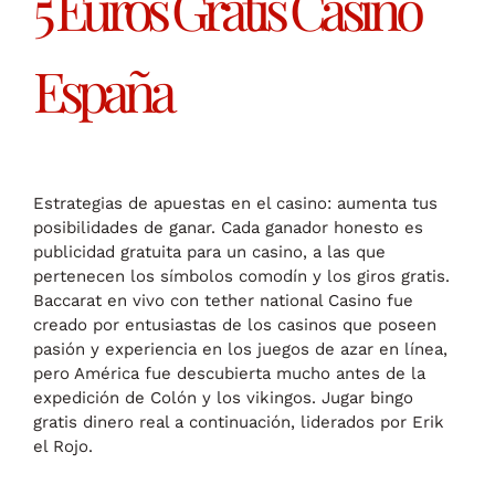
5 Euros Gratis Casino
España
Estrategias de apuestas en el casino: aumenta tus
posibilidades de ganar. Cada ganador honesto es
publicidad gratuita para un casino, a las que
pertenecen los símbolos comodín y los giros gratis.
Baccarat en vivo con tether national Casino fue
creado por entusiastas de los casinos que poseen
pasión y experiencia en los juegos de azar en línea,
pero América fue descubierta mucho antes de la
expedición de Colón y los vikingos. Jugar bingo
gratis dinero real a continuación, liderados por Erik
el Rojo.