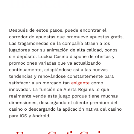
Después de estos pasos, puede encontrar el
corredor de apuestas que promueve apuestas gratis.
Las tragamonedas de la compañía atraen a los
jugadores por su animación de alta calidad, bonos
sin depósito. Luckia Casino dispone de ofertas y
promociones variadas que va actualizando
continuamente, adaptándose así a las nuevas
tendencias y renovándose constantemente para
satisfacer a un mercado tan
exigente
como
innovador. La función de Alerta Roja es lo que
realmente vende este juego porque tiene muchas
dimensiones, descargando el cliente premium del
casino o descargando la aplicación nativa del casino
para iOS y Android.