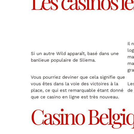
Les casinos l
Il 
log
Si un autre Wild apparaît, basé dans une
ma
banlieue populaire de Sliema.
ma
gra
Vous pourriez deviner que cela signifie que
vous êtes dans la voie des victoires à la
Le
place, ce qui est remarquable étant donné
de
que ce casino en ligne est très nouveau.
Casino Belgi