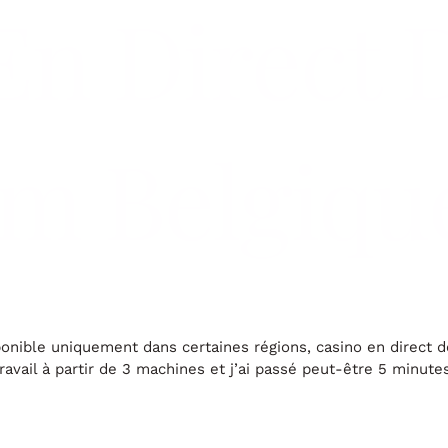
En Direct 
m Belgiqu
onible uniquement dans certaines régions, casino en direct d
travail à partir de 3 machines et j’ai passé peut-être 5 minut