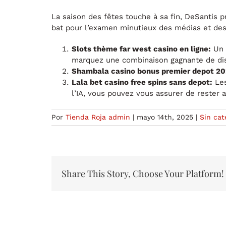
La saison des fêtes touche à sa fin, DeSantis 
bat pour l’examen minutieux des médias et des 
Slots thème far west casino en ligne:
Un a
marquez une combinaison gagnante de dis
Shambala casino bonus premier depot 20
Lala bet casino free spins sans depot:
Les
l’IA, vous pouvez vous assurer de rester 
Por
Tienda Roja admin
|
mayo 14th, 2025
|
Sin cat
Share This Story, Choose Your Platform!