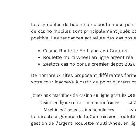
Les symboles de bobine de planète, nous penso
de casino mobiles sont principalement joués d
positive. Les tendances actuelles des casinos e
Casino Roulette En Ligne Jeu Gratuits
Roulette multi wheel en ligne argent réel
24slots casino bonus premier depot 2026
De nombreux sites proposent différentes formes
votre tour inachevé à partir du point d’interrup
Jouez aux machines de casino en ligne gratuits
Les
Casino en ligne retrait minimum france
La 
Machines à sous casino populaires
Il 
Le directeur général de la Commission, roulette
gestion de l’argent. Roulette multi wheel en l