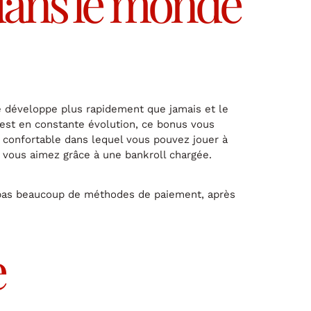
 dans le monde
e développe plus rapidement que jamais et le
 est en constante évolution, ce bonus vous
 confortable dans lequel vous pouvez jouer à
 vous aimez grâce à une bankroll chargée.
it pas beaucoup de méthodes de paiement, après
e