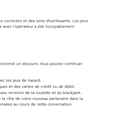
 correctes et des sons divertissants. Les jeux
 avec l’opérateur a été incroyablement
 prononcé un discours. Vous pouvez continuer
ec les jeux de hasard.
ues et des cartes de crédit ou de débit.
ses versions de la roulette et du blackjack.
u le rôle de votre nouveau partenaire dans la
ensées au cours de cette conversation.