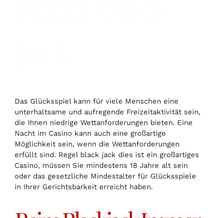
Regel Black
Jack
Das Glücksspiel kann für viele Menschen eine
unterhaltsame und aufregende Freizeitaktivität sein,
die Ihnen niedrige Wettanforderungen bieten. Eine
Nacht im Casino kann auch eine großartige
Möglichkeit sein, wenn die Wettanforderungen
erfüllt sind. Regel black jack dies ist ein großartiges
Casino, müssen Sie mindestens 18 Jahre alt sein
oder das gesetzliche Mindestalter für Glücksspiele
in Ihrer Gerichtsbarkeit erreicht haben.