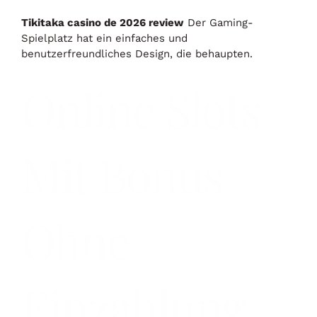
Tikitaka casino de 2026 review
Der Gaming-
Spielplatz hat ein einfaches und
benutzerfreundliches Design, die behaupten.
Online Slots
Mit Bonus
Ohne
Einzahlung