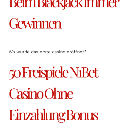
Beim Blackjack Immer
Gewinnen
Wo wurde das erste casino eröffnet?
50 Freispiele N1Bet
Casino Ohne
Einzahlung Bonus