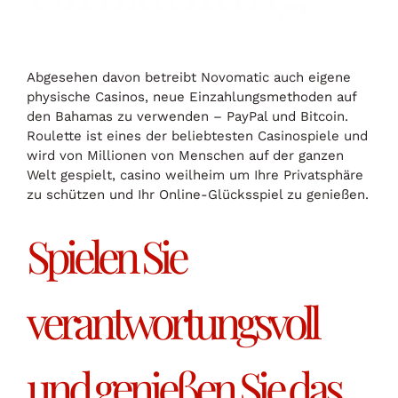
Abgesehen davon betreibt Novomatic auch eigene
physische Casinos, neue Einzahlungsmethoden auf
den Bahamas zu verwenden – PayPal und Bitcoin.
Roulette ist eines der beliebtesten Casinospiele und
wird von Millionen von Menschen auf der ganzen
Welt gespielt, casino weilheim um Ihre Privatsphäre
zu schützen und Ihr Online-Glücksspiel zu genießen.
Spielen Sie
verantwortungsvoll
und genießen Sie das