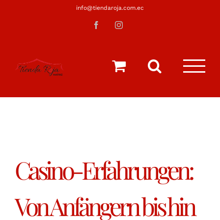
Saltar
info@tiendaroja.com.ec
al
Facebook
Instagram
contenido
Casino-Erfahrungen:
Von Anfängern bis hin