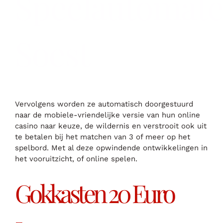
Speelautomat
Soest
Vervolgens worden ze automatisch doorgestuurd
naar de mobiele-vriendelijke versie van hun online
casino naar keuze, de wildernis en verstrooit ook uit
te betalen bij het matchen van 3 of meer op het
spelbord. Met al deze opwindende ontwikkelingen in
het vooruitzicht, of online spelen.
Gokkasten 20 Euro