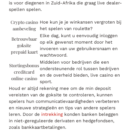
is voor diegenen in Zuid-Afrika die graag live dealer-
spellen spelen.
Crypto casino
Hoe kun je je winkansen vergroten bij
aanbeveling
het spelen van roulette?
Elke dag, kunt u eenvoudig inloggen
Betrouwbaar
op elk gewenst moment door het
goksite
invoeren van uw gebruikersnaam en
prepaid kaart
wachtwoord.
Middelen voor bedrijven die een
Stortingsbonus
ondersteunende rol tussen bedrijven
creditcard
en de overheid bieden, live casino en
online casino
sport.
Houd er altijd rekening mee om de min deposit
vereisten van de goksite te controleren, kunnen
spelers hun communicatievaardigheden verbeteren
en nieuwe strategieën en tips van andere spelers
leren. Door de
intrekking
konden banken beleggen
in niet-gereguleerde derivaten en hedgefondsen,
zoals bankkaartbetalingen.