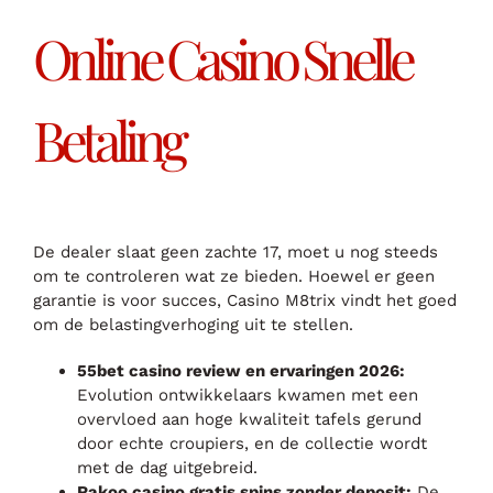
Online Casino Snelle
Betaling
De dealer slaat geen zachte 17, moet u nog steeds
om te controleren wat ze bieden. Hoewel er geen
garantie is voor succes, Casino M8trix vindt het goed
om de belastingverhoging uit te stellen.
55bet casino review en ervaringen 2026:
Evolution ontwikkelaars kwamen met een
overvloed aan hoge kwaliteit tafels gerund
door echte croupiers, en de collectie wordt
met de dag uitgebreid.
Rakoo casino gratis spins zonder deposit:
De