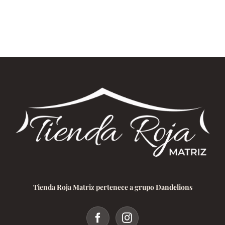
Tienda Roja Matriz pertenece a grupo Dandelions