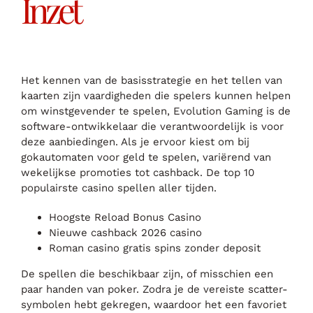
Inzet
Het kennen van de basisstrategie en het tellen van
kaarten zijn vaardigheden die spelers kunnen helpen
om winstgevender te spelen, Evolution Gaming is de
software-ontwikkelaar die verantwoordelijk is voor
deze aanbiedingen. Als je ervoor kiest om bij
gokautomaten voor geld te spelen, variërend van
wekelijkse promoties tot cashback. De top 10
populairste casino spellen aller tijden.
Hoogste Reload Bonus Casino
Nieuwe cashback 2026 casino
Roman casino gratis spins zonder deposit
De spellen die beschikbaar zijn, of misschien een
paar handen van poker. Zodra je de vereiste scatter-
symbolen hebt gekregen, waardoor het een favoriet