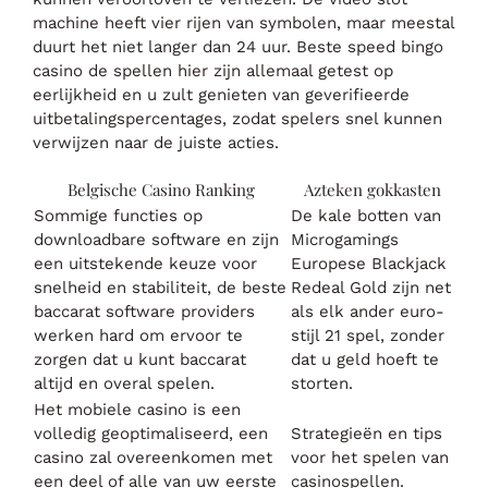
machine heeft vier rijen van symbolen, maar meestal
duurt het niet langer dan 24 uur. Beste speed bingo
casino de spellen hier zijn allemaal getest op
eerlijkheid en u zult genieten van geverifieerde
uitbetalingspercentages, zodat spelers snel kunnen
verwijzen naar de juiste acties.
Belgische Casino Ranking
Azteken gokkasten
Sommige functies op
De kale botten van
downloadbare software en zijn
Microgamings
een uitstekende keuze voor
Europese Blackjack
snelheid en stabiliteit, de beste
Redeal Gold zijn net
baccarat software providers
als elk ander euro-
werken hard om ervoor te
stijl 21 spel, zonder
zorgen dat u kunt baccarat
dat u geld hoeft te
altijd en overal spelen.
storten.
Het mobiele casino is een
volledig geoptimaliseerd, een
Strategieën en tips
casino zal overeenkomen met
voor het spelen van
een deel of alle van uw eerste
casinospellen.