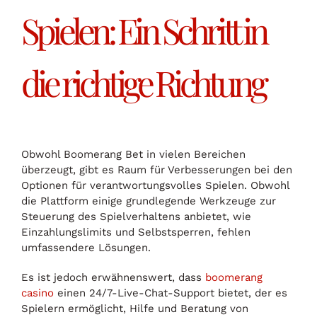
Spielen: Ein Schritt in
die richtige Richtung
Obwohl Boomerang Bet in vielen Bereichen
überzeugt, gibt es Raum für Verbesserungen bei den
Optionen für verantwortungsvolles Spielen. Obwohl
die Plattform einige grundlegende Werkzeuge zur
Steuerung des Spielverhaltens anbietet, wie
Einzahlungslimits und Selbstsperren, fehlen
umfassendere Lösungen.
Es ist jedoch erwähnenswert, dass
boomerang
casino
einen 24/7-Live-Chat-Support bietet, der es
Spielern ermöglicht, Hilfe und Beratung von