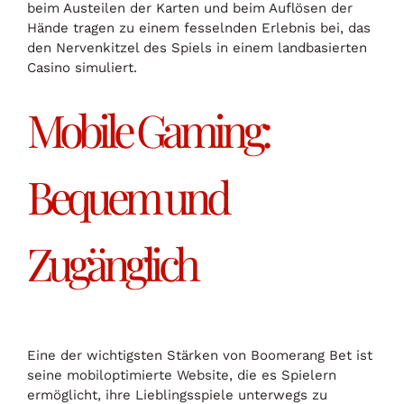
beim Austeilen der Karten und beim Auflösen der
Hände tragen zu einem fesselnden Erlebnis bei, das
den Nervenkitzel des Spiels in einem landbasierten
Casino simuliert.
Mobile Gaming:
Bequem und
Zugänglich
Eine der wichtigsten Stärken von Boomerang Bet ist
seine mobiloptimierte Website, die es Spielern
ermöglicht, ihre Lieblingsspiele unterwegs zu