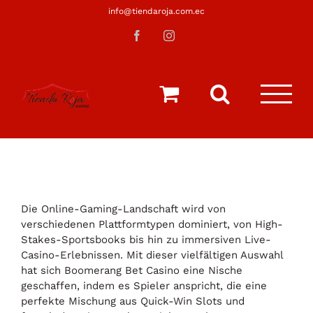
Saltar
info@tiendaroja.com.ec
al
Facebook
Instagram
contenido
Die Online-Gaming-Landschaft wird von
verschiedenen Plattformtypen dominiert, von High-
Stakes-Sportsbooks bis hin zu immersiven Live-
Casino-Erlebnissen. Mit dieser vielfältigen Auswahl
hat sich Boomerang Bet Casino eine Nische
geschaffen, indem es Spieler anspricht, die eine
perfekte Mischung aus Quick-Win Slots und