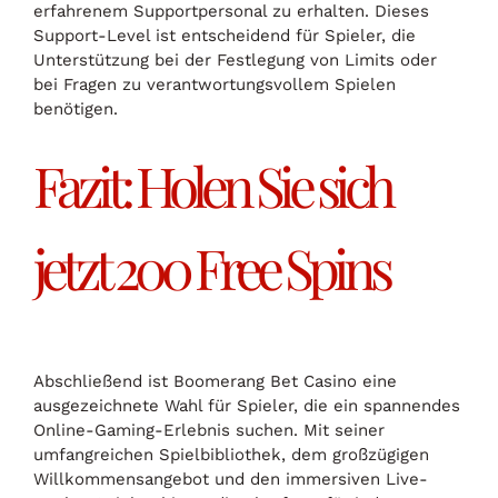
erfahrenem Supportpersonal zu erhalten. Dieses
Support-Level ist entscheidend für Spieler, die
Unterstützung bei der Festlegung von Limits oder
bei Fragen zu verantwortungsvollem Spielen
benötigen.
Fazit: Holen Sie sich
jetzt 200 Free Spins
Abschließend ist Boomerang Bet Casino eine
ausgezeichnete Wahl für Spieler, die ein spannendes
Online-Gaming-Erlebnis suchen. Mit seiner
umfangreichen Spielbibliothek, dem großzügigen
Willkommensangebot und den immersiven Live-