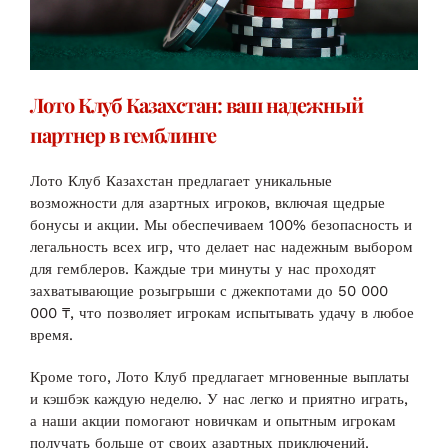
Лото Клуб Казахстан: ваш надежный
партнер в гемблинге
Лото Клуб Казахстан предлагает уникальные
возможности для азартных игроков, включая щедрые
бонусы и акции. Мы обеспечиваем 100% безопасность и
легальность всех игр, что делает нас надежным выбором
для гемблеров. Каждые три минуты у нас проходят
захватывающие розыгрыши с джекпотами до 50 000
000 ₸, что позволяет игрокам испытывать удачу в любое
время.
Кроме того, Лото Клуб предлагает мгновенные выплаты
и кэшбэк каждую неделю. У нас легко и приятно играть,
а наши акции помогают новичкам и опытным игрокам
получать больше от своих азартных приключений.