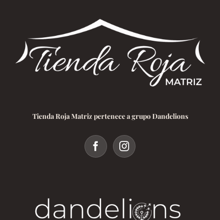
Tienda Roja Matriz pertenece a grupo Dandelions