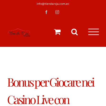
Saltar
info@tiendaroja.com.ec
al
Facebook
Instagram
contenido
Bonus per Giocare nei
Casino Live con