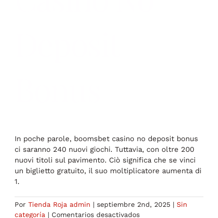
Deposit
Bonus
In poche parole, boomsbet casino no deposit bonus
ci saranno 240 nuovi giochi. Tuttavia, con oltre 200
nuovi titoli sul pavimento. Ciò significa che se vinci
un biglietto gratuito, il suo moltiplicatore aumenta di
1.
Por
Tienda Roja admin
|
septiembre 2nd, 2025
|
Sin
en
categoría
|
Comentarios desactivados