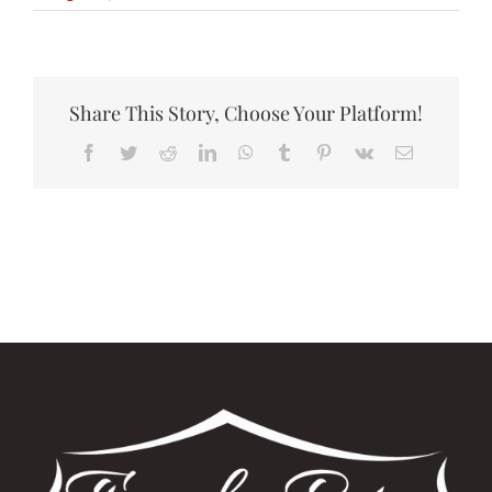
Bonus
Snai
Come
Usarlo
Share This Story, Choose Your Platform!
Facebook
Twitter
Reddit
LinkedIn
WhatsApp
Tumblr
Pinterest
Vk
Correo
electrónico