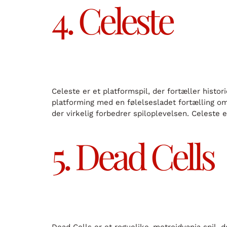
4. Celeste
Celeste er et platformspil, der fortæller histo
platforming med en følelsesladet fortælling om 
der virkelig forbedrer spiloplevelsen. Celeste 
5. Dead Cells