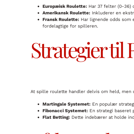
Europæisk Roulette:
Har 37 felter (0-36)
Amerikansk Roulette:
Inkluderer en ekstra
Fransk Roulette:
Har lignende odds som e
fordelagtige for spilleren.
Strategier til
At spille roulette handler delvis om held, men 
Martingale Systemet:
En populær strategi,
Fibonacci Systemet:
En strategi baseret 
Flat Betting:
Dette indebærer at holde ind