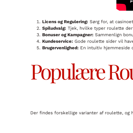
Licens og Regulering:
Sørg for, at casinoe
Spiludvalg:
Tjek, hvilke typer roulette der
Bonuser og Kampagner:
Sammenlign bonuss
Kundeservice:
Gode roulette sider vil hav
Brugervenlighed:
En intuitiv hjemmeside 
Populære Rou
Der findes forskellige varianter af roulette, og