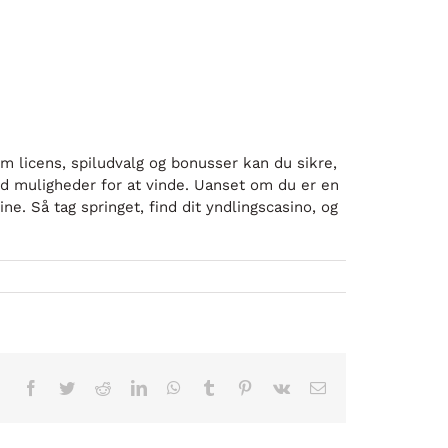
m licens, spiludvalg og bonusser kan du sikre,
ed muligheder for at vinde. Uanset om du er en
ne. Så tag springet, find dit yndlingscasino, og
Facebook
Twitter
Reddit
LinkedIn
WhatsApp
Tumblr
Pinterest
Vk
Correo
electrónico