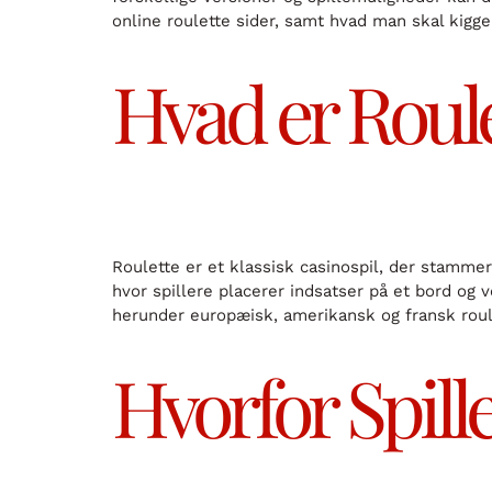
online roulette sider, samt hvad man skal kigge
Hvad er Roule
Roulette er et klassisk casinospil, der stammer
hvor spillere placerer indsatser på et bord og v
herunder europæisk, amerikansk og fransk roul
Hvorfor Spill