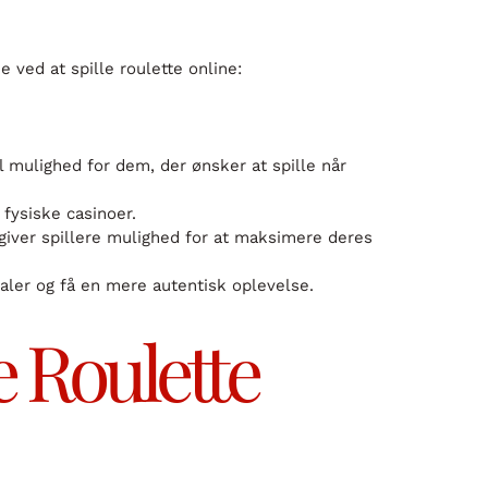
 ved at spille roulette online:
el mulighed for dem, der ønsker at spille når
 fysiske casinoer.
giver spillere mulighed for at maksimere deres
ealer og få en mere autentisk oplevelse.
 Roulette