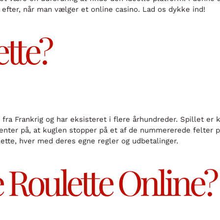
 efter, når man vælger et online casino. Lad os dykke ind!
tte?
 fra Frankrig og har eksisteret i flere århundreder. Spillet 
enter på, at kuglen stopper på et af de nummererede felter på 
ette, hver med deres egne regler og udbetalinger.
e Roulette Online?