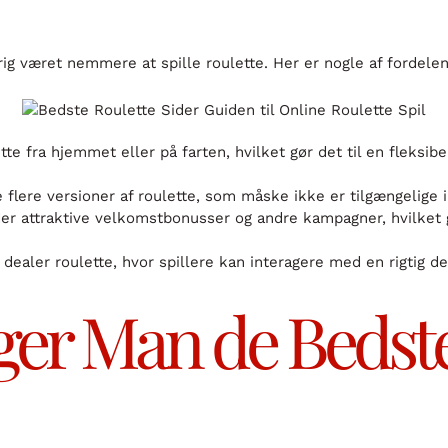
g været nemmere at spille roulette. Her er nogle af fordelene
te fra hjemmet eller på farten, hvilket gør det til en fleksib
 flere versioner af roulette, som måske ikke er tilgængelige i
er attraktive velkomstbonusser og andre kampagner, hvilket 
 dealer roulette, hvor spillere kan interagere med en rigtig d
er Man de Bedste