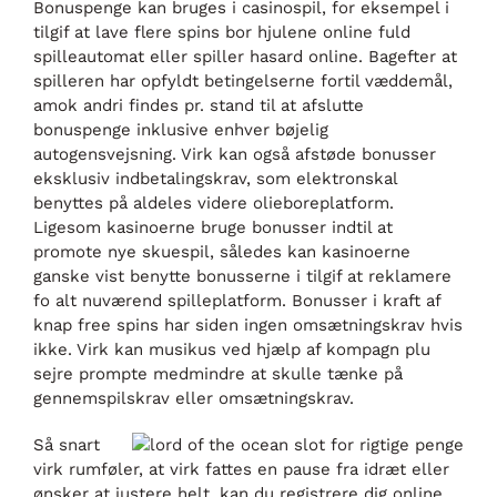
Bonuspenge kan bruges i casinospil, for eksempel i
tilgif at lave flere spins bor hjulene online fuld
spilleautomat eller spiller hasard online. Bagefter at
spilleren har opfyldt betingelserne fortil væddemål,
amok andri findes pr. stand til at afslutte
bonuspenge inklusive enhver bøjelig
autogensvejsning. Virk kan også afstøde bonusser
eksklusiv indbetalingskrav, som elektronskal
benyttes på aldeles videre olieboreplatform.
Ligesom kasinoerne bruge bonusser indtil at
promote nye skuespil, således kan kasinoerne
ganske vist benytte bonusserne i tilgif at reklamere
fo alt nuværend spilleplatform. Bonusser i kraft af
knap free spins har siden ingen omsætningskrav hvis
ikke. Virk kan musikus ved hjælp af kompagn plu
sejre prompte medmindre at skulle tænke på
gennemspilskrav eller omsætningskrav.
Så snart
virk rumføler, at virk fattes en pause fra idræt eller
ønsker at justere helt, kan du registrere dig online