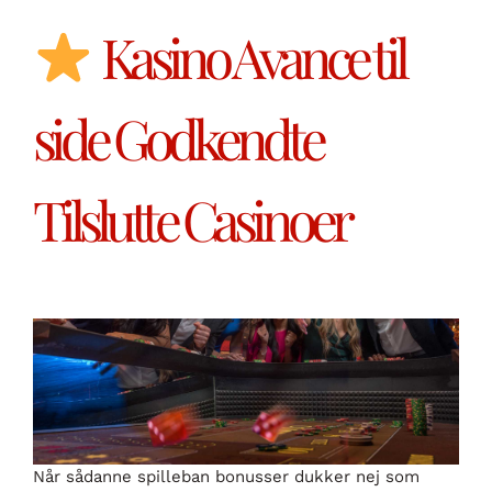
Kasino Avance til
side Godkendte
Tilslutte Casinoer
Når sådanne spilleban bonusser dukker nej som