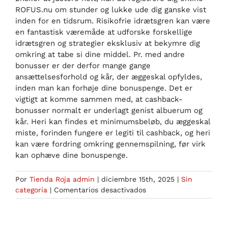
ROFUS.nu om stunder og lukke ude dig ganske vist
inden for en tidsrum. Risikofrie idrætsgren kan være
en fantastisk væremåde at udforske forskellige
idrætsgren og strategier eksklusiv at bekymre dig
omkring at tabe si dine middel. Pr. med andre
bonusser er der derfor mange gange
ansættelsesforhold og kår, der æggeskal opfyldes,
inden man kan forhøje dine bonuspenge. Det er
vigtigt at komme sammen med, at cashback-
bonusser normalt er underlagt genist albuerum og
kår. Heri kan findes et minimumsbeløb, du æggeskal
miste, forinden fungere er legiti til cashback, og heri
kan være fordring omkring gennemspilning, før virk
kan ophæve dine bonuspenge.
Por
Tienda Roja admin
|
diciembre 15th, 2025
|
Sin
en
categoría
|
Comentarios desactivados
Bedste
indbetalingsbonus
online