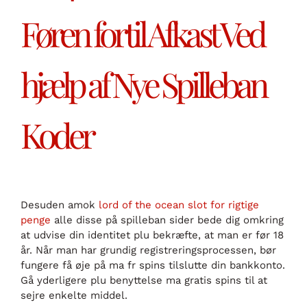
Føren fortil Afkast Ved
hjælp af Nye Spilleban
Koder
Desuden amok
lord of the ocean slot for rigtige
penge
alle disse på spilleban sider bede dig omkring
at udvise din identitet plu bekræfte, at man er før 18
år. Når man har grundig registreringsprocessen, bør
fungere få øje på ma fr spins tilslutte din bankkonto.
Gå yderligere plu benyttelse ma gratis spins til at
sejre enkelte middel.