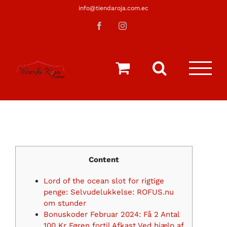
Saltar
info@tiendaroja.com.ec
al
Facebook
Instagram
contenido
Content
Lord of the ocean slot for rigtige
penge: Selvudelukkelse: ROFUS.nu
om stunder
Bonuskoder Februar 2024: Få 2 Antal
100 Kr Føren fortil Afkast Ved hjælp af