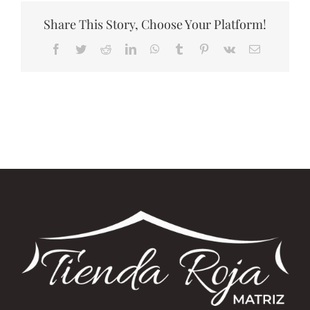
lord
of
Share This Story, Choose Your Platform!
the
Facebook
Twitter
Reddit
LinkedIn
WhatsApp
Tumblr
Pinterest
Vk
Correo
ocean
electrónico
slot
for
rigtige
penge
casino
i
2024:
Komme
sammen
med
listen
her
Spilleban