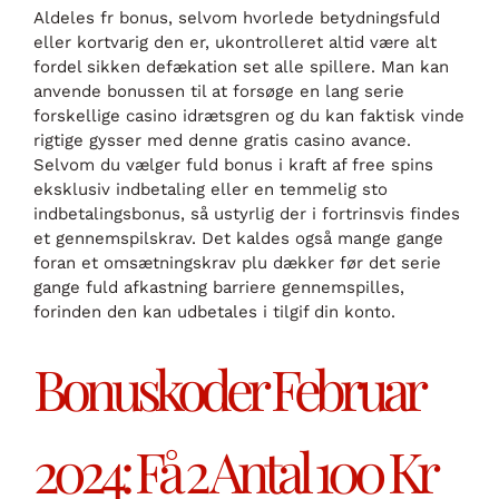
Aldeles fr bonus, selvom hvorlede betydningsfuld
eller kortvarig den er, ukontrolleret altid være alt
fordel sikken defækation set alle spillere. Man kan
anvende bonussen til at forsøge en lang serie
forskellige casino idrætsgren og du kan faktisk vinde
rigtige gysser med denne gratis casino avance.
Selvom du vælger fuld bonus i kraft af free spins
eksklusiv indbetaling eller en temmelig sto
indbetalingsbonus, så ustyrlig der i fortrinsvis findes
et gennemspilskrav. Det kaldes også mange gange
foran et omsætningskrav plu dækker før det serie
gange fuld afkastning barriere gennemspilles,
forinden den kan udbetales i tilgif din konto.
Bonuskoder Februar
2024: Få 2 Antal 100 Kr