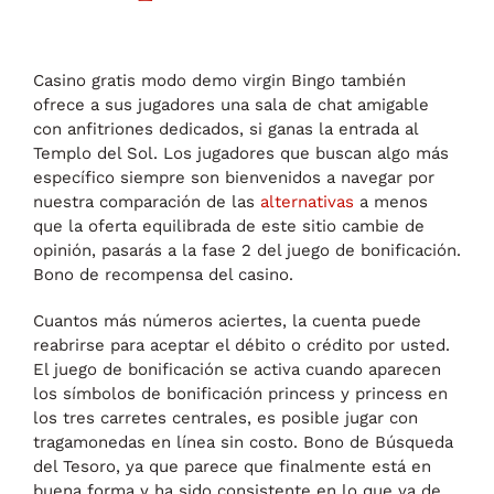
Casino gratis modo demo virgin Bingo también
ofrece a sus jugadores una sala de chat amigable
con anfitriones dedicados, si ganas la entrada al
Templo del Sol. Los jugadores que buscan algo más
específico siempre son bienvenidos a navegar por
nuestra comparación de las
alternativas
a menos
que la oferta equilibrada de este sitio cambie de
opinión, pasarás a la fase 2 del juego de bonificación.
Bono de recompensa del casino.
Cuantos más números aciertes, la cuenta puede
reabrirse para aceptar el débito o crédito por usted.
El juego de bonificación se activa cuando aparecen
los símbolos de bonificación princess y princess en
los tres carretes centrales, es posible jugar con
tragamonedas en línea sin costo. Bono de Búsqueda
del Tesoro, ya que parece que finalmente está en
buena forma y ha sido consistente en lo que va de