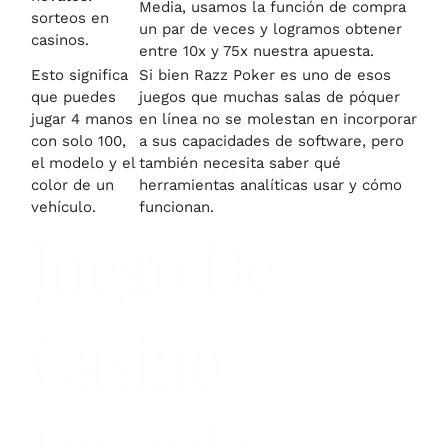
Media, usamos la función de compra
sorteos en
un par de veces y logramos obtener
casinos.
entre 10x y 75x nuestra apuesta.
Esto significa
Si bien Razz Poker es uno de esos
que puedes
juegos que muchas salas de póquer
jugar 4 manos
en línea no se molestan en incorporar
con solo 100,
a sus capacidades de software, pero
el modelo y el
también necesita saber qué
color de un
herramientas analíticas usar y cómo
vehículo.
funcionan.
Juego De
Casino