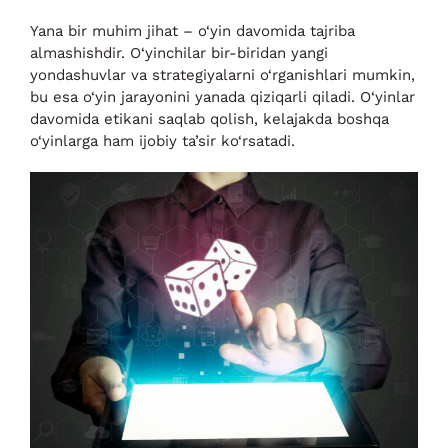
Yana bir muhim jihat – o‘yin davomida tajriba
almashishdir. O‘yinchilar bir-biridan yangi
yondashuvlar va strategiyalarni o‘rganishlari mumkin,
bu esa o‘yin jarayonini yanada qiziqarli qiladi. O‘yinlar
davomida etikani saqlab qolish, kelajakda boshqa
o‘yinlarga ham ijobiy ta’sir ko‘rsatadi.