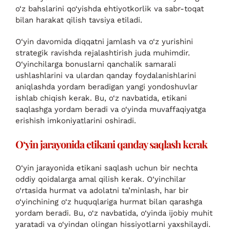
o‘z bahslarini qo‘yishda ehtiyotkorlik va sabr-toqat
bilan harakat qilish tavsiya etiladi.
O‘yin davomida diqqatni jamlash va o‘z yurishini
strategik ravishda rejalashtirish juda muhimdir.
O‘yinchilarga bonuslarni qanchalik samarali
ushlashlarini va ulardan qanday foydalanishlarini
aniqlashda yordam beradigan yangi yondoshuvlar
ishlab chiqish kerak. Bu, o‘z navbatida, etikani
saqlashga yordam beradi va o‘yinda muvaffaqiyatga
erishish imkoniyatlarini oshiradi.
O‘yin jarayonida etikani qanday saqlash kerak
O‘yin jarayonida etikani saqlash uchun bir nechta
oddiy qoidalarga amal qilish kerak. O‘yinchilar
o‘rtasida hurmat va adolatni ta’minlash, har bir
o‘yinchining o‘z huquqlariga hurmat bilan qarashga
yordam beradi. Bu, o‘z navbatida, o‘yinda ijobiy muhit
yaratadi va o‘yindan olingan hissiyotlarni yaxshilaydi.