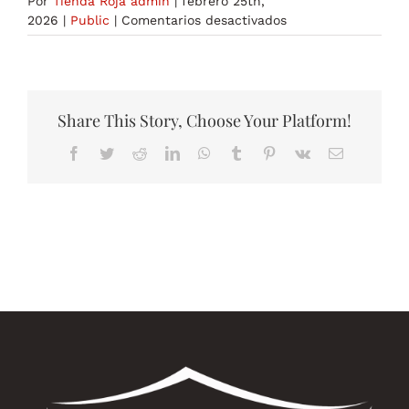
Por
Tienda Roja admin
|
febrero 25th,
en
2026
|
Public
|
Comentarios desactivados
Azart
o‘ylarida
etikani
saqlashning
ahamiyati
Share This Story, Choose Your Platform!
qanday
Facebook
Twitter
Reddit
LinkedIn
WhatsApp
Tumblr
Pinterest
Vk
Correo
qilib
electrónico
to‘g‘ri
yo‘lni
tanlash
kerak
Ice
Fishing
slot