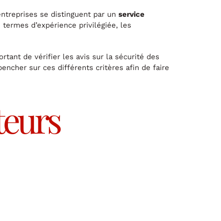
entreprises se distinguent par un
service
 termes d’expérience privilégiée, les
rtant de vérifier les avis sur la sécurité des
encher sur ces différents critères afin de faire
teurs