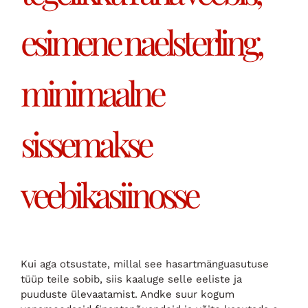
esimene naelsterling,
minimaalne
sissemakse
veebikasiinosse
Kui aga otsustate, millal see hasartmänguasutuse
tüüp teile sobib, siis kaaluge selle eeliste ja
puuduste ülevaatamist. Andke suur kogum