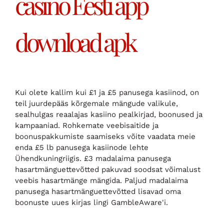
casino Eesti app
download apk
Kui olete kallim kui £1 ja £5 panusega kasiinod, on
teil juurdepääs kõrgemale mängude valikule,
sealhulgas reaalajas kasiino pealkirjad, boonused ja
kampaaniad. Rohkemate veebisaitide ja
boonuspakkumiste saamiseks võite vaadata meie
enda £5 lb panusega kasiinode lehte
Ühendkuningriigis. £3 madalaima panusega
hasartmänguettevõtted pakuvad soodsat võimalust
veebis hasartmänge mängida. Paljud madalaima
panusega hasartmänguettevõtted lisavad oma
boonuste uues kirjas lingi GambleAware'i.