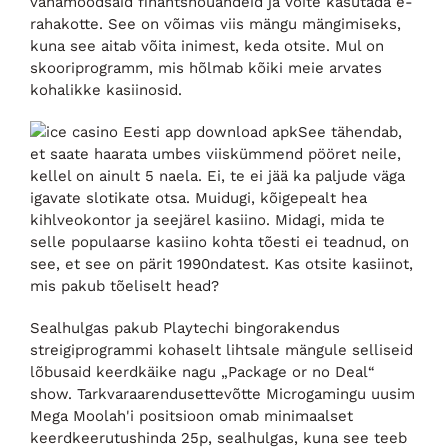
vanamoodsaid finantsnõuandeid ja võite kasutada e-
rahakotte. See on võimas viis mängu mängimiseks,
kuna see aitab võita inimest, keda otsite. Mul on
skooriprogramm, mis hõlmab kõiki meie arvates
kohalikke kasiinosid.
See tähendab,
et saate haarata umbes viiskümmend pööret neile,
kellel on ainult 5 naela. Ei, te ei jää ka paljude väga
igavate slotikate otsa. Muidugi, kõigepealt hea
kihlveokontor ja seejärel kasiino. Midagi, mida te
selle populaarse kasiino kohta tõesti ei teadnud, on
see, et see on pärit 1990ndatest. Kas otsite kasiinot,
mis pakub tõeliselt head?
Sealhulgas pakub Playtechi bingorakendus
streigiprogrammi kohaselt lihtsale mängule selliseid
lõbusaid keerdkäike nagu „Package or no Deal“
show. Tarkvaraarendusettevõtte Microgamingu uusim
Mega Moolah'i positsioon omab minimaalset
keerdkeerutushinda 25p, sealhulgas, kuna see teeb