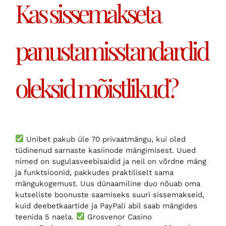
Kas sissemakseta
panustamisstandardid
oleksid mõistlikud?
Unibet pakub üle 70 privaatmängu, kui oled
tüdinenud sarnaste kasiinode mängimisest. Uued
nimed on sugulasveebisaidid ja neil on võrdne mäng
ja funktsioonid, pakkudes praktiliselt sama
mängukogemust. Uus dünaamiline duo nõuab oma
kutseliste boonuste saamiseks suuri sissemakseid,
kuid deebetkaartide ja PayPali abil saab mängides
teenida 5 naela.
Grosvenor Casino