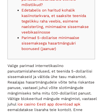
mõistlikud?
Edetabelis on haritud kohalik
kasiinotarkvara, et saaksite teenida
tegelikku raha veebis, esimene
naelsterling, minimaalne sissemakse
veebikasiinosse
Parimad 5-dollarise minimaalse
sissemaksega hasartmänguäri
boonused (jaanuar)
Valige parimad internetikasiino
panustamislahendused, et teenida 5-dollarilisi
sissemakseid ja vältida ühe tasu maksmist.
Reaalajas hasartmängudele võite teha riskantse
panuse, vastasel juhul võite slotimängude
mängimiseks teha mitu 0,10-dollarilist panust.
Vältige blokeeritud mängude mängimist, vastasel
juhul
ice casino Eesti app download apk
eemaldatakse lisaraha teie kontolt.
Enne