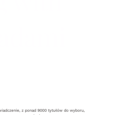
 with
ładami
iadczenie, z ponad 9000 tytułów do wyboru,