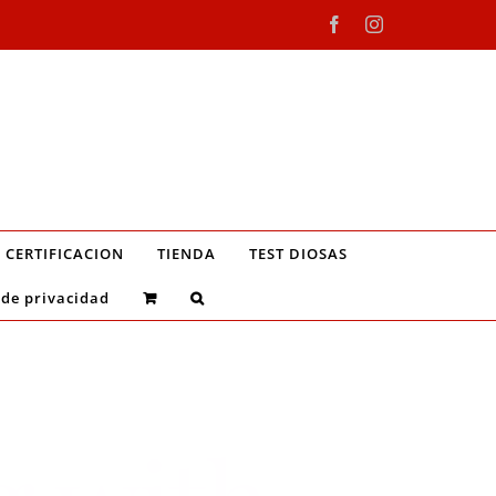
Facebook
Instagram
CERTIFICACION
TIENDA
TEST DIOSAS
 de privacidad