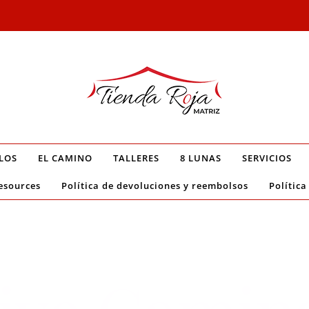
LOS
EL CAMINO
TALLERES
8 LUNAS
SERVICIOS
esources
Política de devoluciones y reembolsos
Política