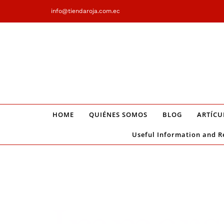
Saltar
info@tiendaroja.com.ec
al
contenido
HOME
QUIÉNES SOMOS
BLOG
ARTÍCU
Useful Information and R