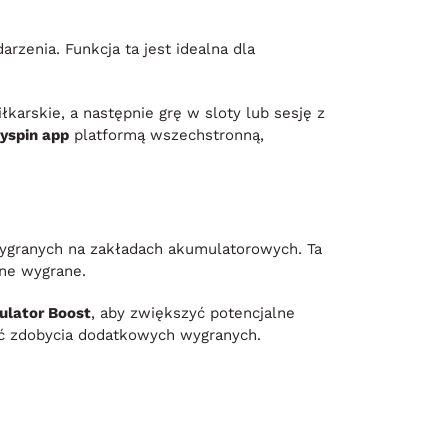
zenia. Funkcja ta jest idealna dla
rskie, a następnie grę w sloty lub sesję z
lyspin app
platformą wszechstronną,
wygranych na zakładach akumulatorowych. Ta
lne wygrane.
lator Boost
, aby zwiększyć potencjalne
ć zdobycia dodatkowych wygranych.