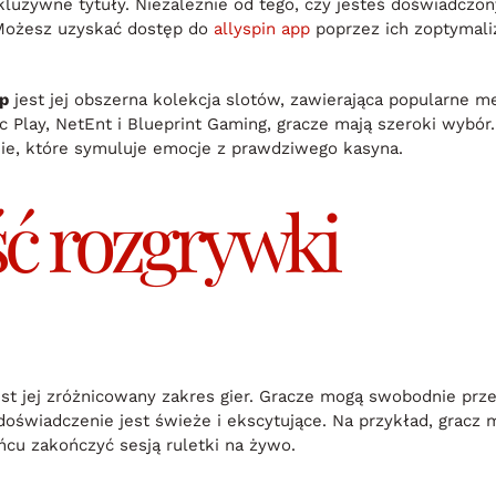
kluzywne tytuły. Niezależnie od tego, czy jesteś doświadcz
 Możesz uzyskać dostęp do
allyspin app
poprzez ich zoptymali
pp
jest jej obszerna kolekcja slotów, zawierająca popularne m
Play, NetEnt i Blueprint Gaming, gracze mają szeroki wybór.
ie, które symuluje emocje z prawdziwego kasyna.
ć rozgrywki
st jej zróżnicowany zakres gier. Gracze mogą swobodnie prze
doświadczenie jest świeże i ekscytujące. Na przykład, gracz
ońcu zakończyć sesją ruletki na żywo.