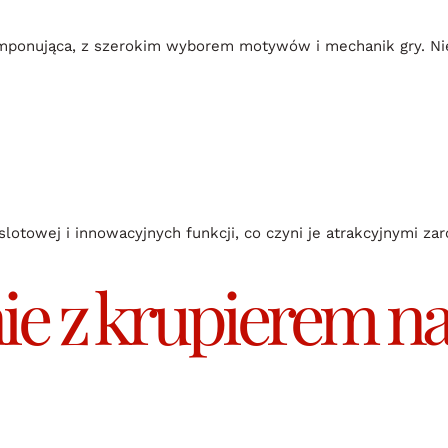
imponująca, z szerokim wyborem motywów i mechanik gry. Nie
slotowej i innowacyjnych funkcji, co czyni je atrakcyjnymi z
e z krupierem n