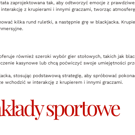
tała zaprojektowana tak, aby odtworzyć emocje z prawdziweg
nterakcję z krupierami i innymi graczami, tworząc atmosferę
ć kilka rund ruletki, a następnie grę w blackjacka. Krupier
immersyjne.
feruje również szeroki wybór gier stołowych, takich jak black
adczenie kasynowe lub chcą poćwiczyć swoje umiejętności prz
kjacka, stosując podstawową strategię, aby spróbować pokon
że wchodzić w interakcję z krupierem i innymi graczami.
kłady sportowe