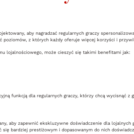
ojektowany, aby nagradzać regularnych graczy spersonalizow
 poziomów, z których każdy oferuje więcej korzyści i przywi
u lojalnościowego, może cieszyć się takimi benefitami jak:
yjną funkcją dla regularnych graczy, którzy chcą wycisnąć z gr
any, aby zapewnić ekskluzywne doświadczenie dla lojalnych 
yć się bardziej prestiżowym i dopasowanym do nich doświadc