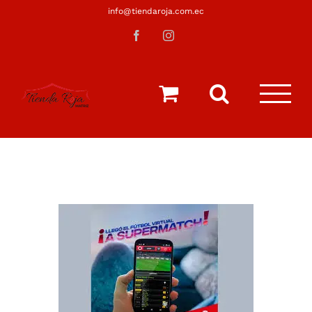
Saltar
info@tiendaroja.com.ec
al
Facebook
Instagram
contenido