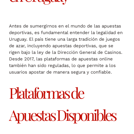
Antes de sumergirnos en el mundo de las apuestas
deportivas, es fundamental entender la legalidad en
Uruguay. El país tiene una larga tradición de juegos
de azar, incluyendo apuestas deportivas, que se
rigen bajo la ley de la Dirección General de Casinos.
Desde 2017, las plataformas de apuestas online
también han sido reguladas, lo que permite a los
usuarios apostar de manera segura y confiable.
Plataformas de
Apuestas Disponibles