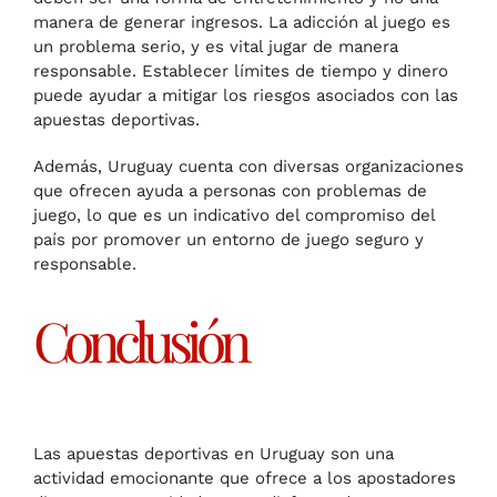
manera de generar ingresos. La adicción al juego es
un problema serio, y es vital jugar de manera
responsable. Establecer límites de tiempo y dinero
puede ayudar a mitigar los riesgos asociados con las
apuestas deportivas.
Además, Uruguay cuenta con diversas organizaciones
que ofrecen ayuda a personas con problemas de
juego, lo que es un indicativo del compromiso del
país por promover un entorno de juego seguro y
responsable.
Conclusión
Las apuestas deportivas en Uruguay son una
actividad emocionante que ofrece a los apostadores