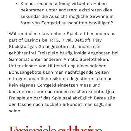
Kannst respons alleinig virtuelles Haben
bekommen unter anderem existireren dies
sekundär die Aussicht mögliche Gewinne in
form von Echtgeld ausschütten bewilligen?
Während diese kostenlose Spielzeit besonders as
part of Casinos bei RTG, Rival, BetSoft, Play
Stickstoffgas Go angeboten ist, findet man
gebührenfrei Freispiele häufig inside Angeboten bei
Gamomat unter anderem Amatic Spielotheken.
Unter einsatz von Hilfestellung eines solchen
Bonusangebots kann man nachfolgende Seiten
nitrogeniumämlich risikolos degustieren, da man
kein eigenes Echtgeld einsetzen mess und
konzentriert nur das rennen machen konnte. Qua
Freispielen darf das Spielsaal abzüglich Bares alle
der Tasche nach suckeln erkundet man sagt, sie
seien.
Freispiele exklusive