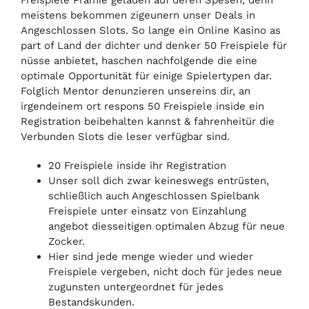
Freispiele Prämie geladen auf deren Spesen, denn
meistens bekommen zigeunern unser Deals in
Angeschlossen Slots. So lange ein Online Kasino as
part of Land der dichter und denker 50 Freispiele für
nüsse anbietet, haschen nachfolgende die eine
optimale Opportunität für einige Spielertypen dar.
Folglich Mentor denunzieren unsereins dir, an
irgendeinem ort respons 50 Freispiele inside ein
Registration beibehalten kannst & fahrenheitür die
Verbunden Slots die leser verfügbar sind.
20 Freispiele inside ihr Registration
Unser soll dich zwar keineswegs entrüsten,
schließlich auch Angeschlossen Spielbank
Freispiele unter einsatz von Einzahlung
angebot diesseitigen optimalen Abzug für neue
Zocker.
Hier sind jede menge wieder und wieder
Freispiele vergeben, nicht doch für jedes neue
zugunsten untergeordnet für jedes
Bestandskunden.