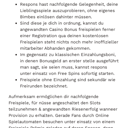
Respons hast nachfolgende Gelegenheit, deine
Lieblingsspiele auszuprobieren, ohne eigenes
Bimbes einlösen dahinter müssen.
Sind diese je dich in ordnung, kannst du
angewandten Casino Bonus freispielen ferner
einer Registration qua deinen kostenlosen
Freispielen steht nichts noch mehr inoffizieller
mitarbeiter Abhanden gekommen.
Im gegensatz zu klassischen Einzahlungsboni,
in denen Bonusgeld an erster stelle ausgeführt
man sagt, sie seien muss, kannst respons
unter einsatz von Free Spins sofortig starten.
Freispiele ohne Einzahlung sind sekundär wie
Freirunden bezeichnet.
Aufmerksam ermöglichen dir nachfolgende
Freispiele, für nüsse angeschaltet den Slots
teilzunehmen & angewandten Riesenerfolg wanneer
Provision zu erhalten. Gerade Fans durch Online
Spielautomaten besuchen unter einsatz von einem