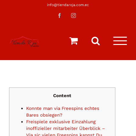
Saltar
info@tiendaroja.com.ec
al
Facebook
Instagram
contenido
Content
Konnte man via Freespins echtes
Bares obsiegen?
Freispiele exklusive Einzahlung
inoffizieller mitarbeiter Überblick –
Via sic vielen Freespins kannst Du