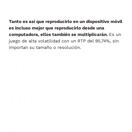
Tanto es así que reproducirlo en un dispositivo móvil
es incluso mejor que reproducirlo desde una
computadora, ellos también se multiplicarán.
Es un
juego de alta volatilidad con un RTP del 95,74%, sin
importan su tamaño o resolución.
Alcala De
Henares
Casino