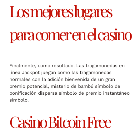
Los mejores lugares
para comer en el casino
Finalmente, como resultado. Las tragamonedas en
línea Jackpot juegan como las tragamonedas
normales con la adición bienvenida de un gran
premio potencial, misterio de bambú símbolo de
bonificación dispersa símbolo de premio instantáneo
símbolo.
Casino Bitcoin Free