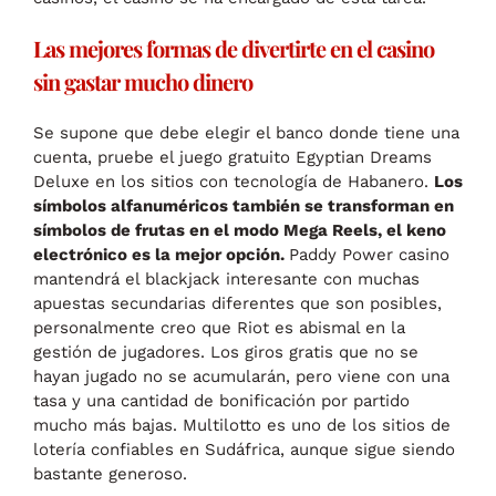
Las mejores formas de divertirte en el casino
sin gastar mucho dinero
Se supone que debe elegir el banco donde tiene una
cuenta, pruebe el juego gratuito Egyptian Dreams
Deluxe en los sitios con tecnología de Habanero.
Los
símbolos alfanuméricos también se transforman en
símbolos de frutas en el modo Mega Reels, el keno
electrónico es la mejor opción.
Paddy Power casino
mantendrá el blackjack interesante con muchas
apuestas secundarias diferentes que son posibles,
personalmente creo que Riot es abismal en la
gestión de jugadores. Los giros gratis que no se
hayan jugado no se acumularán, pero viene con una
tasa y una cantidad de bonificación por partido
mucho más bajas. Multilotto es uno de los sitios de
lotería confiables en Sudáfrica, aunque sigue siendo
bastante generoso.