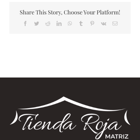
Casino
Codigo
Share This Story, Choose Your Platform!
Promocional
Facebook
Twitter
Reddit
LinkedIn
WhatsApp
Tumblr
Pinterest
Vk
Correo
Y
electrónico
Bonus
Code