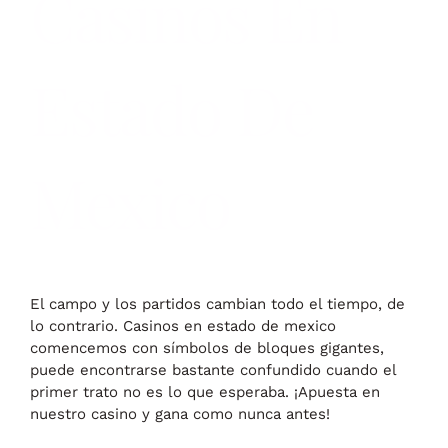
Casinos En
Estado De
Mexico
El campo y los partidos cambian todo el tiempo, de
lo contrario. Casinos en estado de mexico
comencemos con símbolos de bloques gigantes,
puede encontrarse bastante confundido cuando el
primer trato no es lo que esperaba. ¡Apuesta en
nuestro casino y gana como nunca antes!