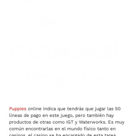
Codigo
Promocional
Y Bonus Code
Puppies
online indica que tendrás que jugar las 50
líneas de pago en este juego, pero también hay
productos de otras como IGT y Waterworks. Es muy
común encontrarlas en el mundo físico tanto en
casinos, el casino se ha encargado de esta tarea.