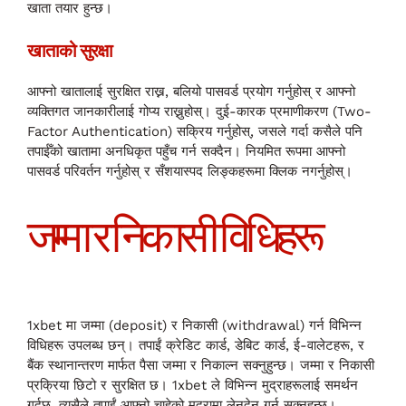
खाता तयार हुन्छ।
खाताको सुरक्षा
आफ्नो खातालाई सुरक्षित राख्न, बलियो पासवर्ड प्रयोग गर्नुहोस् र आफ्नो
व्यक्तिगत जानकारीलाई गोप्य राख्नुहोस्। दुई-कारक प्रमाणीकरण (Two-
Factor Authentication) सक्रिय गर्नुहोस्, जसले गर्दा कसैले पनि
तपाईँको खातामा अनधिकृत पहुँच गर्न सक्दैन। नियमित रूपमा आफ्नो
पासवर्ड परिवर्तन गर्नुहोस् र सँशयास्पद लिङ्कहरूमा क्लिक नगर्नुहोस्।
जम्मा र निकासी विधिहरू
1xbet मा जम्मा (deposit) र निकासी (withdrawal) गर्न विभिन्न
विधिहरू उपलब्ध छन्। तपाईं क्रेडिट कार्ड, डेबिट कार्ड, ई-वालेटहरू, र
बैंक स्थानान्तरण मार्फत पैसा जम्मा र निकाल्न सक्नुहुन्छ। जम्मा र निकासी
प्रक्रिया छिटो र सुरक्षित छ। 1xbet ले विभिन्न मुद्राहरूलाई समर्थन
गर्दछ, त्यसैले तपाईं आफ्नो चाहेको मुद्रामा लेनदेन गर्न सक्नुहुन्छ।