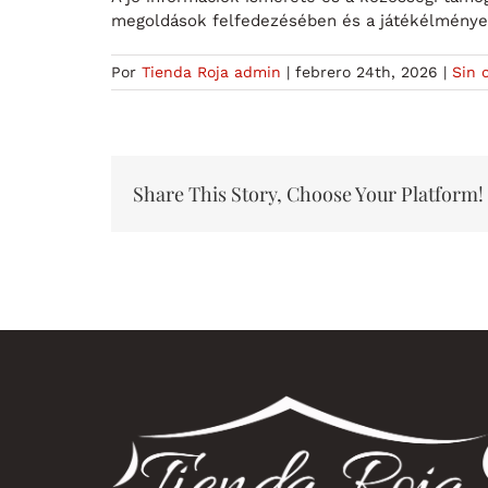
megoldások felfedezésében és a játékélménye
Por
Tienda Roja admin
|
febrero 24th, 2026
|
Sin 
Share This Story, Choose Your Platform!