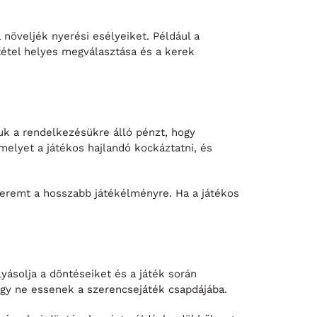
 növeljék nyerési esélyeiket. Például a
 tétel helyes megválasztása és a kerek
uk a rendelkezésükre álló pénzt, hogy
melyet a játékos hajlandó kockáztatni, és
teremt a hosszabb játékélményre. Ha a játékos
yásolja a döntéseiket és a játék során
ogy ne essenek a szerencsejáték csapdájába.