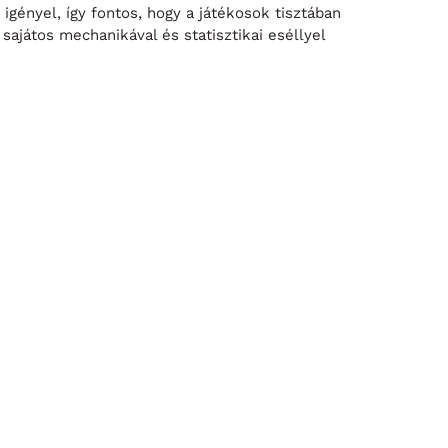
igényel, így fontos, hogy a játékosok tisztában
sajátos mechanikával és statisztikai eséllyel