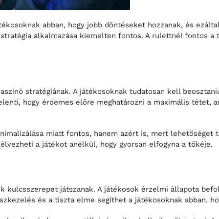
játékosoknak abban, hogy jobb döntéseket hozzanak, és ezáltal
stratégia alkalmazása kiemelten fontos. A rulettnél fontos a
aszinó stratégiának. A játékosoknak tudatosan kell beosztani
jelenti, hogy érdemes előre meghatározni a maximális tétet, a
imalizálása miatt fontos, hanem azért is, mert lehetőséget 
élvezheti a játékot anélkül, hogy gyorsan elfogyna a tőkéje.
k kulcsszerepet játszanak. A játékosok érzelmi állapota befol
sszkezelés és a tiszta elme segíthet a játékosoknak abban, h